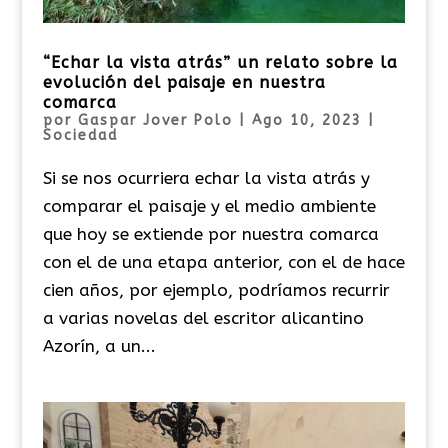
“Echar la vista atrás” un relato sobre la
evolución del paisaje en nuestra
comarca
por
Gaspar Jover Polo
|
Ago 10, 2023
|
Sociedad
Si se nos ocurriera echar la vista atrás y
comparar el paisaje y el medio ambiente
que hoy se extiende por nuestra comarca
con el de una etapa anterior, con el de hace
cien años, por ejemplo, podríamos recurrir
a varias novelas del escritor alicantino
Azorín, a un...