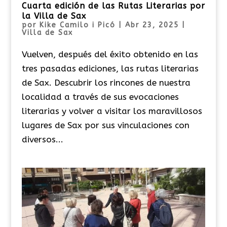
Cuarta edición de las Rutas Literarias por
la Villa de Sax
por
Kike Camilo i Picó
|
Abr 23, 2025
|
Villa de Sax
Vuelven, después del éxito obtenido en las
tres pasadas ediciones, las rutas literarias
de Sax. Descubrir los rincones de nuestra
localidad a través de sus evocaciones
literarias y volver a visitar los maravillosos
lugares de Sax por sus vinculaciones con
diversos...