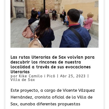
Las rutas literarias de Sax volvían para
descubrir los rincones de nuestra
localidad a través de sus evocaciones
literarias
por
Kike Camilo i Picó
|
Abr 25, 2023
|
Villa de Sax
Este proyecto, a cargo de Vicente Vázquez
Hernández, cronista oficial de la Villa de
Sax, aunaba diferentes propuestas