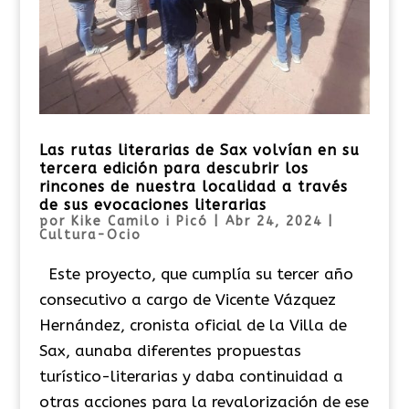
Las rutas literarias de Sax volvían en su
tercera edición para descubrir los
rincones de nuestra localidad a través
de sus evocaciones literarias
por
Kike Camilo i Picó
|
Abr 24, 2024
|
Cultura-Ocio
Este proyecto, que cumplía su tercer año
consecutivo a cargo de Vicente Vázquez
Hernández, cronista oficial de la Villa de
Sax, aunaba diferentes propuestas
turístico-literarias y daba continuidad a
otras acciones para la revalorización de ese