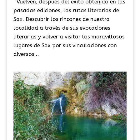
Vuelven, después del éxito obtenido en las
pasadas ediciones, las rutas literarias de
Sax. Descubrir los rincones de nuestra
localidad a través de sus evocaciones
literarias y volver a visitar los maravillosos
lugares de Sax por sus vinculaciones con
diversos...