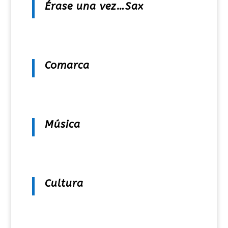
Érase una vez…Sax
Comarca
Música
Cultura