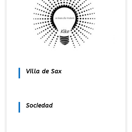
Villa de Sax
Sociedad