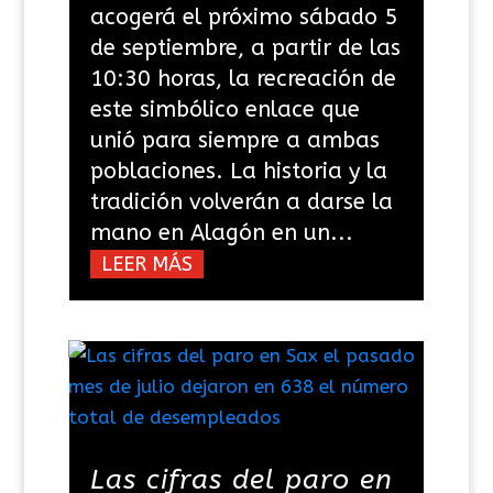
acogerá el próximo sábado 5
de septiembre, a partir de las
10:30 horas, la recreación de
este simbólico enlace que
unió para siempre a ambas
poblaciones. La historia y la
tradición volverán a darse la
mano en Alagón en un...
LEER MÁS
Las cifras del paro en