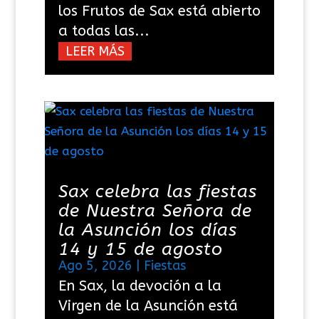
los Frutos de Sax está abierto
a todas las...
LEER MÁS
Sax celebra las fiestas
de Nuestra Señora de
la Asunción los días
14 y 15 de agosto
Ago 5, 2026
|
Fiestas
En Sax, la devoción a la
Virgen de la Asunción está