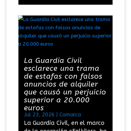
La Guardia Civil
esclarece una trama
de estafas con falsos
anuncios de alquiler
que causó un perjuicio
superior a 20.000
euros
Jul 23, 2026
|
Comarca
La Guardia Civil, en el marco