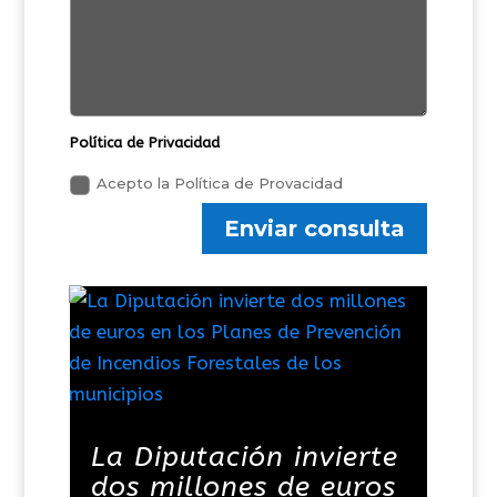
Política de Privacidad
Acepto la Política de Provacidad
Enviar consulta
La Diputación invierte
dos millones de euros