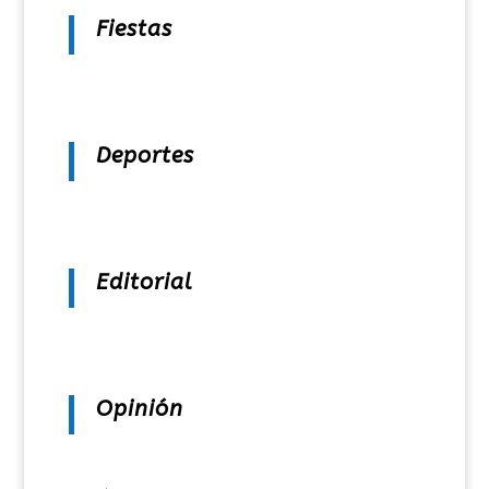
Fiestas
Deportes
Editorial
Opinión