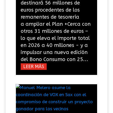
destinará 56 millones de
euros procedentes de los
remanentes de tesorería
a ampliar el Plan +Cerca con
otros 31 millones de euros –
lo que eleva el importe total
en 2026 a 40 millones - y a
impulsar una nueva edición
del Bono Consumo con 25...
LEER MÁS