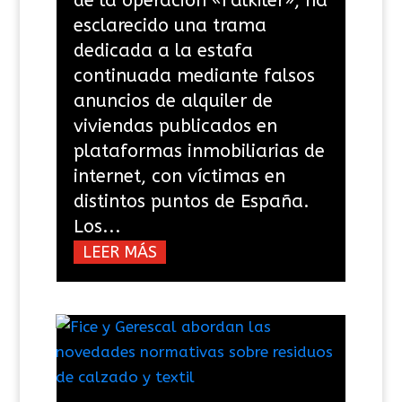
de la operación «Falkiler», ha
esclarecido una trama
dedicada a la estafa
continuada mediante falsos
anuncios de alquiler de
viviendas publicados en
plataformas inmobiliarias de
internet, con víctimas en
distintos puntos de España.
Los...
LEER MÁS