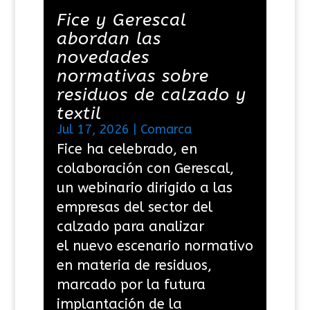
Fice y Gerescal
abordan las
novedades
normativas sobre
residuos de calzado y
textil
Jul 17, 2026
|
Comarca
Fice ha celebrado, en
colaboración con Gerescal,
un webinario dirigido a las
empresas del sector del
calzado para analizar
el nuevo escenario normativo
en materia de residuos,
marcado por la futura
implantación de la