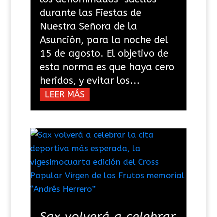
durante las Fiestas de
Nuestra Señora de la
Asunción, para la noche del
15 de agosto. El objetivo de
esta norma es que haya cero
heridos, y evitar los...
LEER MÁS
Sax volverá a celebrar