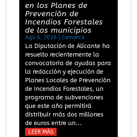
en los Planes de
Prevención de
Incendios Forestales
de los municipios
Ago 6, 2026
|
Comarca
La Diputación de Alicante ha
resuelto recientemente la
convocatoria de ayudas para
la redacción y ejecución de
Planes Locales de Prevención
de Incendios Forestales, un
programa de subvenciones
que este año permitirá
distribuir más dos millones
de euros entre un...
LEER MÁS