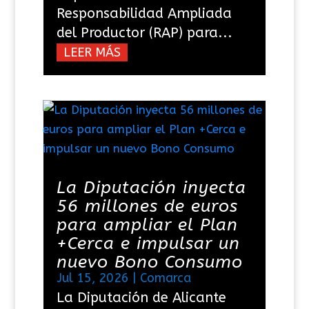
Responsabilidad Ampliada
del Productor (RAP) para...
LEER MÁS
La Diputación inyecta
56 millones de euros
para ampliar el Plan
+Cerca e impulsar un
nuevo Bono Consumo
Jul 15, 2026
|
Comarca
La Diputación de Alicante