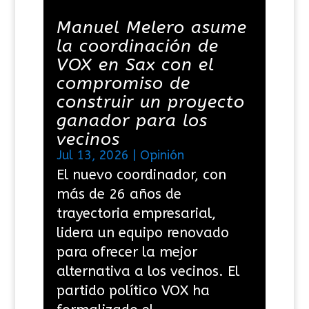
Manuel Melero asume
la coordinación de
VOX en Sax con el
compromiso de
construir un proyecto
ganador para los
vecinos
Jul 13, 2026
|
Opinión
El nuevo coordinador, con
más de 26 años de
trayectoria empresarial,
lidera un equipo renovado
para ofrecer la mejor
alternativa a los vecinos. El
partido político VOX ha