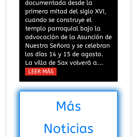
documentada desde la
primera mitad del siglo XVI,
cuando se construye el
templo parroquial bajo la
advocación de la Asunción de
Nuestra Señora y se celebran
los días 14 y 15 de agosto.
La villa de Sax volverá a...
LEER MÁS
Más
Noticias