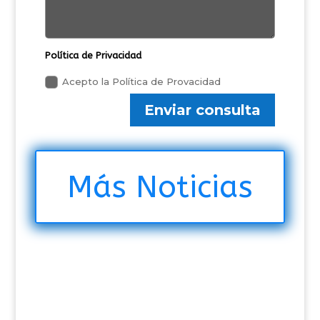
Política de Privacidad
Acepto la Política de Provacidad
Enviar consulta
Más Noticias