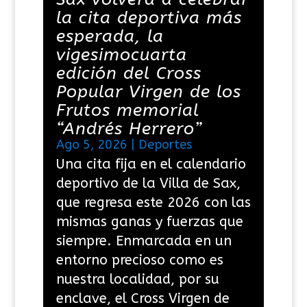
la cita deportiva más
esperada, la
vigesimocuarta
edición del Cross
Popular Virgen de los
Frutos memorial
“Andrés Herrero”
Ago 5, 2026
|
Deportes
Una cita fija en el calendario
deportivo de la Villa de Sax,
que regresa este 2026 con las
mismas ganas y fuerzas que
siempre. Enmarcada en un
entorno precioso como es
nuestra localidad, por su
enclave, el Cross Virgen de