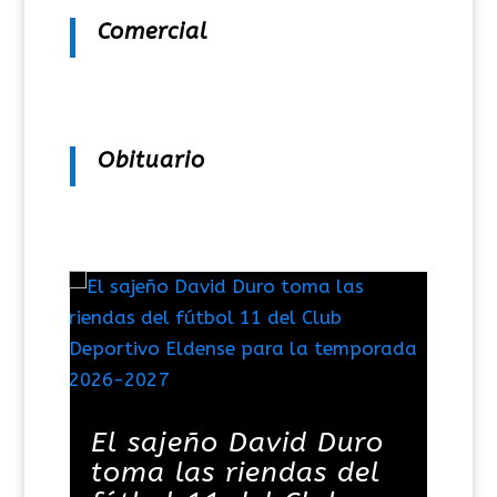
Comercial
Obituario
El sajeño David Duro
toma las riendas del