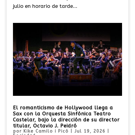
julio en horario de tarde...
El romanticismo de Hollywood llega a
Sax con la Orquesta Sinfónica Teatro
Castelar, bajo la dirección de su director
titular, Octavio J. Peidró
por
Kike Camilo i Picó
|
Jul 19, 2026
|