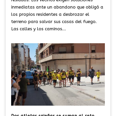
inmediatas ante un abandono que obligó a
los propios residentes a desbrozar el
terreno para salvar sus casas del fuego.
Las calles y los caminos...
Dos atletas sajeñas se suman al reto