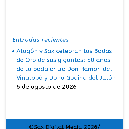
Entradas recientes
Alagón y Sax celebran las Bodas
de Oro de sus gigantes: 50 años
de la boda entre Don Ramón del
Vinalopó y Doña Godina del Jalón
6 de agosto de 2026
©Sax Digital Media 2026/