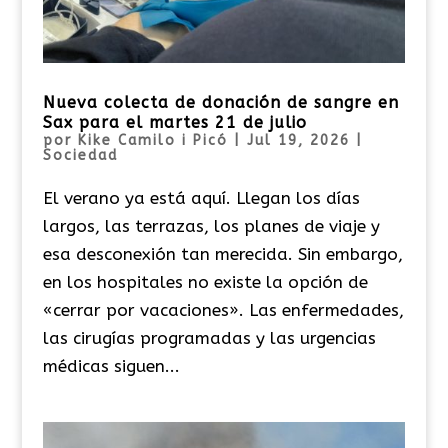
Nueva colecta de donación de sangre en
Sax para el martes 21 de julio
por
Kike Camilo i Picó
|
Jul 19, 2026
|
Sociedad
El verano ya está aquí. Llegan los días
largos, las terrazas, los planes de viaje y
esa desconexión tan merecida. Sin embargo,
en los hospitales no existe la opción de
«cerrar por vacaciones». Las enfermedades,
las cirugías programadas y las urgencias
médicas siguen...