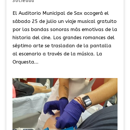
Sociedad
El Auditorio Municipal de Sax acogerá el
sábado 25 de julio un viaje musical gratuito
por las bandas sonoras más emotivas de la
historia del cine. Los grandes romances del
séptimo arte se trasladan de la pantalla
al escenario a través de la música. La
Orquesta...