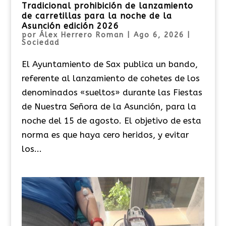
Tradicional prohibición de lanzamiento
de carretillas para la noche de la
Asunción edición 2026
por
Álex Herrero Roman
|
Ago 6, 2026
|
Sociedad
El Ayuntamiento de Sax publica un bando,
referente al lanzamiento de cohetes de los
denominados «sueltos» durante las Fiestas
de Nuestra Señora de la Asunción, para la
noche del 15 de agosto. El objetivo de esta
norma es que haya cero heridos, y evitar
los...