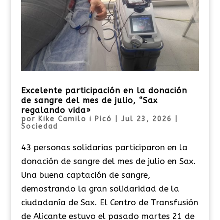
Excelente participación en la donación
de sangre del mes de julio, “Sax
regalando vida»
por
Kike Camilo i Picó
|
Jul 23, 2026
|
Sociedad
43 personas solidarias participaron en la
donación de sangre del mes de julio en Sax.
Una buena captación de sangre,
demostrando la gran solidaridad de la
ciudadanía de Sax. El Centro de Transfusión
de Alicante estuvo el pasado martes 21 de