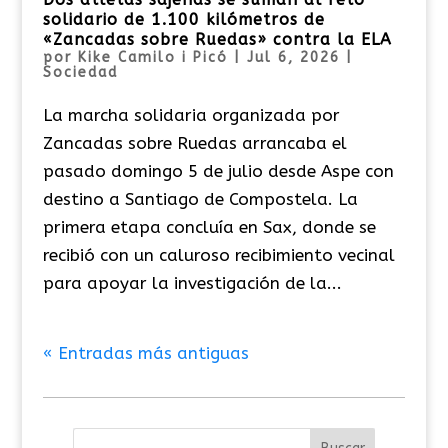
solidario de 1.100 kilómetros de
«Zancadas sobre Ruedas» contra la ELA
por
Kike Camilo i Picó
|
Jul 6, 2026
|
Sociedad
La marcha solidaria organizada por
Zancadas sobre Ruedas arrancaba el
pasado domingo 5 de julio desde Aspe con
destino a Santiago de Compostela. La
primera etapa concluía en Sax, donde se
recibió con un caluroso recibimiento vecinal
para apoyar la investigación de la...
« Entradas más antiguas