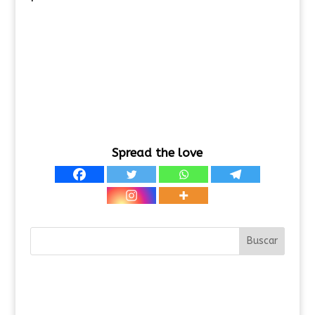
Spread the love