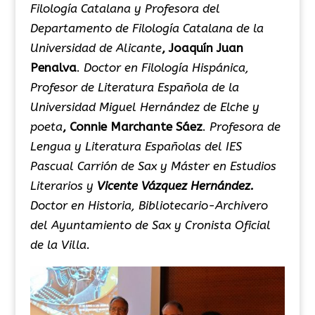
Filología Catalana y Profesora del
Departamento de Filología Catalana de la
Universidad de Alicante
,
Joaquín Juan
Penalva
.
Doctor en Filología Hispánica,
Profesor de Literatura Española de la
Universidad Miguel Hernández de Elche y
poeta
,
Connie Marchante Sáez
.
Profesora de
Lengua y Literatura Españolas del IES
Pascual Carrión
de Sax y Máster en Estudios
Literarios
y
Vicente Vázquez Hernández.
Doctor en Historia
,
Bibliotecario-Archivero
del Ayuntamiento de Sax y Cronista Oficial
de la Villa.