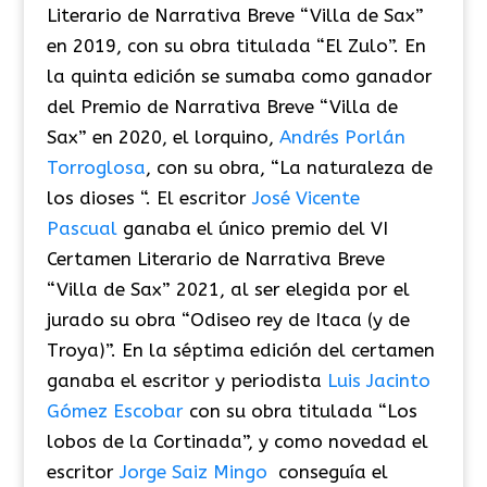
Literario de Narrativa Breve “Villa de Sax”
en 2019, con su obra titulada “El Zulo”. En
la quinta edición se sumaba como ganador
del Premio de Narrativa Breve “Villa de
Sax” en 2020, el lorquino,
Andrés Porlán
Torroglosa
,
con su obra, “La naturaleza de
los dioses “. El escritor
José Vicente
Pascual
ganaba el único premio del VI
Certamen Literario de Narrativa Breve
“Villa de Sax” 2021, al ser elegida por el
jurado su obra “Odiseo rey de Itaca (y de
Troya)”. En la séptima edición del certamen
ganaba el escritor y periodista
Luis Jacinto
Gómez Escobar
con su obra titulada “Los
lobos de la Cortinada”, y como novedad el
escritor
Jorge Saiz Mingo
conseguía el