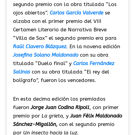
segundo premio con la obra titulada “Los
ojos abiertos”.
Carlos García Valverde
se
alzaba con el primer premio del VIII
Certamen Literario de Narrativa Breve
“Villa de Sax” el segundo premio era para
Raúl Clavero Blázquez
. En la novena edición
Josefina Solano Maldonado
con su obra
titulada “Duelo final” y
Carlos Fernández
Salinas
con su obra titulada “El rey del
bolígrafo”, fueron los vencedores.
En esta decima edición los premiados
fueron
Jorge Juan Codina Ripoll
, con primer
premio por
La grieta,
y
Juan Félix Maldonado
Sánchez-Migallón,
con el segundo premio
por
Un insecto hacia la luz
.