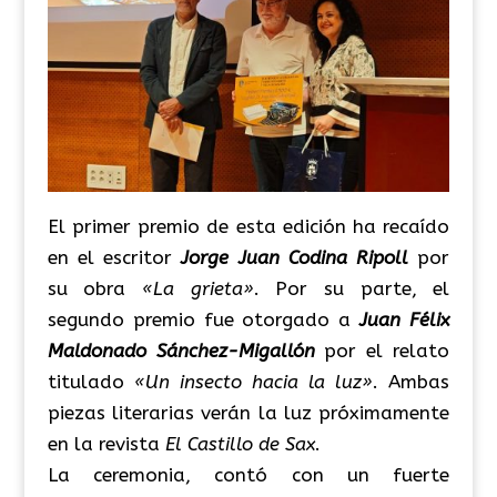
El primer premio de esta edición ha recaído
en el escritor
Jorge Juan Codina Ripoll
por
su obra
«La grieta»
. Por su parte, el
segundo premio fue otorgado a
Juan Félix
Maldonado Sánchez-Migallón
por el relato
titulado
«Un insecto hacia la luz»
. Ambas
piezas literarias verán la luz próximamente
en la revista
El Castillo de Sax
.
La ceremonia, contó con un fuerte