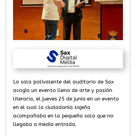
La sala polivalente del auditorio de Sax
acogía un evento lleno de arte y pasión
literaria, el jueves 25 de junio en un evento
en el cual la ciudadanía sajeña
acompañaba en la pequeña sala que no
llegaba a media entrada.