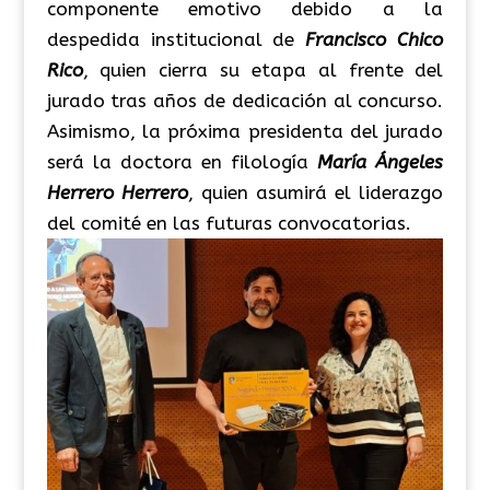
componente emotivo debido a la
despedida institucional de
Francisco Chico
Rico
, quien cierra su etapa al frente del
jurado tras años de dedicación al concurso.
Asimismo, la próxima presidenta del jurado
será la doctora en filología
María Ángeles
Herrero Herrero
, quien asumirá el liderazgo
del comité en las futuras convocatorias.