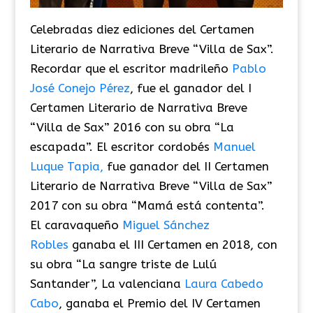
Celebradas diez ediciones del Certamen
Literario de Narrativa Breve “Villa de Sax”.
Recordar que el escritor madrileño
Pablo
José Conejo Pérez
, fue el ganador del I
Certamen Literario de Narrativa Breve
“Villa de Sax” 2016 con su obra “La
escapada”. El escritor cordobés
Manuel
Luque Tapia,
fue ganador del II Certamen
Literario de Narrativa Breve “Villa de Sax”
2017 con su obra “Mamá está contenta”.
El caravaqueño
Miguel Sánchez
Robles
ganaba el III Certamen en 2018, con
su obra “La sangre triste de Lulú
Santander”, La valenciana
Laura Cabedo
Cabo
, ganaba el Premio del IV Certamen