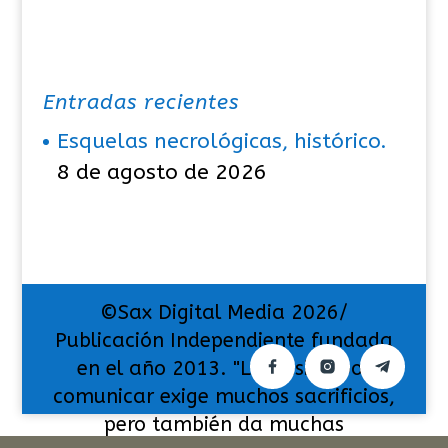
Entradas recientes
Esquelas necrológicas, histórico.
8 de agosto de 2026
©Sax Digital Media 2026/
Publicación Independiente fundada
en el año 2013. "La pasión por
comunicar exige muchos sacrificios,
pero también da muchas