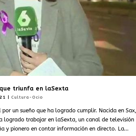
 que triunfa en laSexta
021
|
Cultura-Ocio
 por un sueño que ha logrado cumplir. Nacida en Sax
a logrado trabajar en laSexta, un canal de televisión
a y pionero en contar información en directo. La...