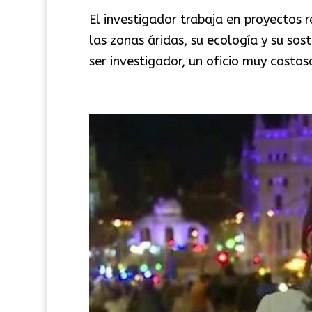
El investigador trabaja en proyectos 
las zonas áridas, su ecología y su so
ser investigador, un oficio muy costo