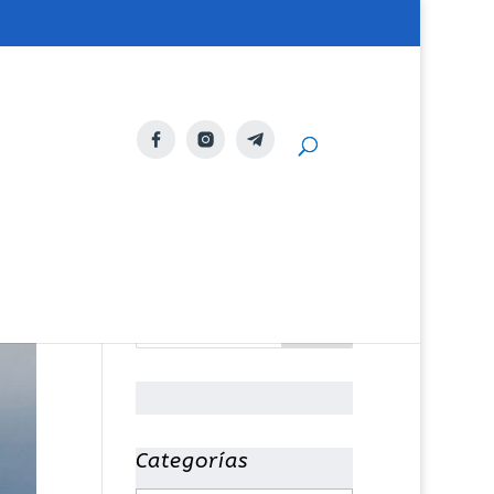
Categorías