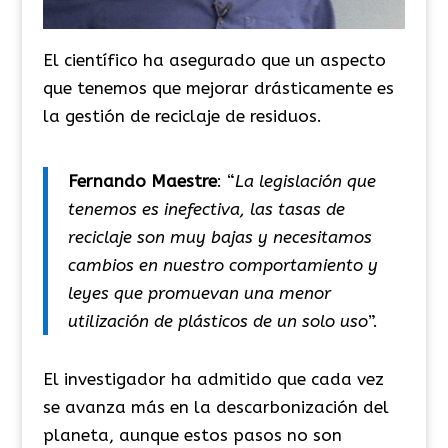
El científico ha asegurado que un aspecto
que tenemos que mejorar drásticamente es
la gestión de reciclaje de residuos.
Fernando Maestre
: “
La legislación que
tenemos es inefectiva, las tasas de
reciclaje son muy bajas y necesitamos
cambios en nuestro comportamiento y
leyes que promuevan una menor
utilización de plásticos de un solo uso
”.
El investigador ha admitido que cada vez
se avanza más en la descarbonización del
planeta, aunque estos pasos no son