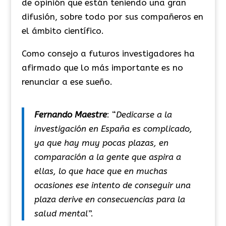
de opinión que están teniendo una gran
difusión, sobre todo por sus compañeros en
el ámbito científico.
Como consejo a futuros investigadores ha
afirmado que lo más importante es no
renunciar a ese sueño.
Fernando Maestre
: “
Dedicarse a la
investigación en España es complicado,
ya que hay muy pocas plazas, en
comparación a la gente que aspira a
ellas, lo que hace que en muchas
ocasiones ese intento de conseguir una
plaza derive en consecuencias para la
salud mental
”.