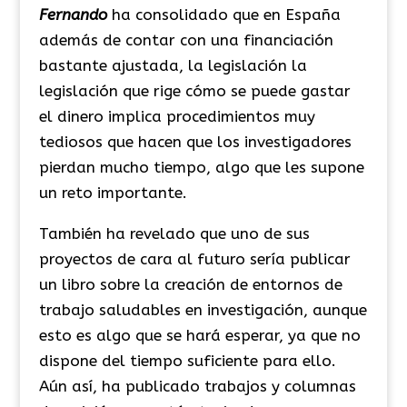
Fernando
ha consolidado que en España
además de contar con una financiación
bastante ajustada, la legislación la
legislación que rige cómo se puede gastar
el dinero implica procedimientos muy
tediosos que hacen que los investigadores
pierdan mucho tiempo, algo que les supone
un reto importante.
También ha revelado que uno de sus
proyectos de cara al futuro sería publicar
un libro sobre la creación de entornos de
trabajo saludables en investigación, aunque
esto es algo que se hará esperar, ya que no
dispone del tiempo suficiente para ello.
Aún así, ha publicado trabajos y columnas