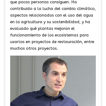
que pocas personas consiguen. Ha
contribuido a la lucha del cambio climático,
aspectos relacionados con el uso del agua
en la agricultura y su sostenibilidad, y ha
evaluado qué plantas mejoran el
funcionamiento de los ecosistemas para
usarlas en proyectos de restauración, entre
muchos otros proyectos.