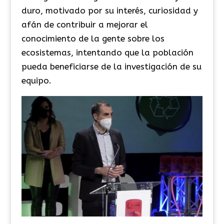
duro, motivado por su interés, curiosidad y
afán de contribuir a mejorar el
conocimiento de la gente sobre los
ecosistemas, intentando que la población
pueda beneficiarse de la investigación de su
equipo.