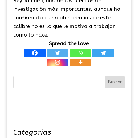
Rey Jaume I, uno de los premios de
investigación más importantes, aunque ha
confirmado que recibir premios de este
calibre no es lo que le motiva a trabajar
como lo hace.
Spread the love
Categorías