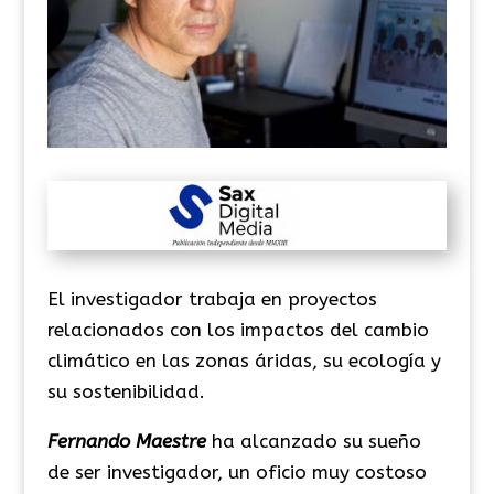
El investigador trabaja en proyectos
relacionados con los impactos del cambio
climático en las zonas áridas, su ecología y
su sostenibilidad.
Fernando Maestre
ha alcanzado su sueño
de ser investigador, un oficio muy costoso