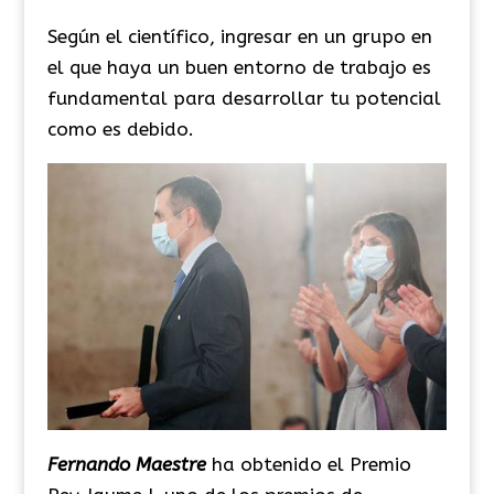
Según el científico, ingresar en un grupo en
el que haya un buen entorno de trabajo es
fundamental para desarrollar tu potencial
como es debido.
Fernando Maestre
ha obtenido el Premio