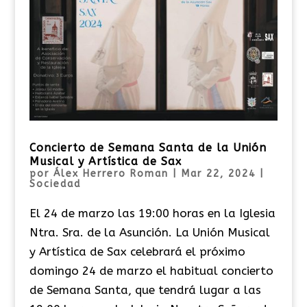
Concierto de Semana Santa de la Unión
Musical y Artística de Sax
por
Álex Herrero Roman
|
Mar 22, 2024
|
Sociedad
El 24 de marzo las 19:00 horas en la Iglesia
Ntra. Sra. de la Asunción. La Unión Musical
y Artística de Sax celebrará el próximo
domingo 24 de marzo el habitual concierto
de Semana Santa, que tendrá lugar a las