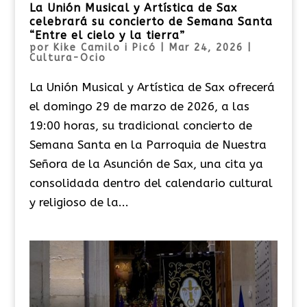
La Unión Musical y Artística de Sax
celebrará su concierto de Semana Santa
“Entre el cielo y la tierra”
por
Kike Camilo i Picó
|
Mar 24, 2026
|
Cultura-Ocio
La Unión Musical y Artística de Sax ofrecerá
el domingo 29 de marzo de 2026, a las
19:00 horas, su tradicional concierto de
Semana Santa en la Parroquia de Nuestra
Señora de la Asunción de Sax, una cita ya
consolidada dentro del calendario cultural
y religioso de la...