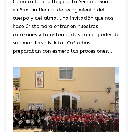
Como cada año llegaba la Semana Santa
en Sax, un tiempo de recogimiento del
cuerpo y del alma, una invitación que nos
hace Cristo para entrar en nuestros
corazones y transformarlos con el poder de
su amor. Las distintas Cofradías
preparaban con esmero las procesiones...