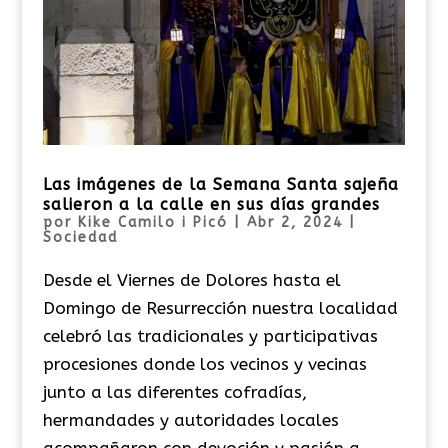
Las imágenes de la Semana Santa sajeña
salieron a la calle en sus días grandes
por
Kike Camilo i Picó
|
Abr 2, 2024
|
Sociedad
Desde el Viernes de Dolores hasta el
Domingo de Resurrección nuestra localidad
celebró las tradicionales y participativas
procesiones donde los vecinos y vecinas
junto a las diferentes cofradías,
hermandades y autoridades locales
acompañaron con devoción y pasión a...