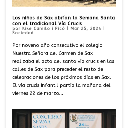
Los niños de Sax abrían la Semana Santa
con el tradicional Vía Crucis
por
Kike Camilo i Picó
|
Mar 25, 2024
|
Sociedad
Por noveno año consecutivo el colegio
Nuestra Señora del Carmen de Sax
realizaba el acto del santo vía crucis en las
calles de Sax para preceder el resto de
celebraciones de los próximos días en Sax.
El vía crucis infantil partía la mañana del
viernes 22 de marzo...