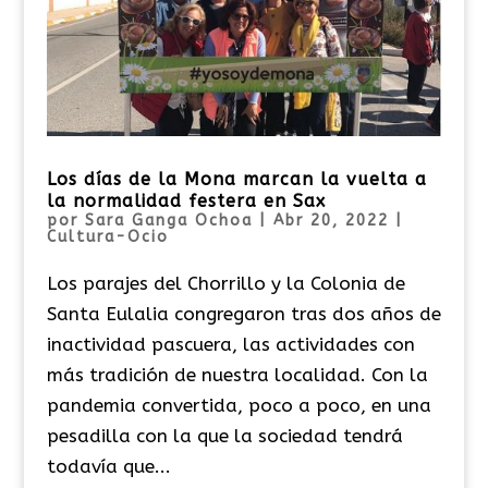
Los días de la Mona marcan la vuelta a
la normalidad festera en Sax
por
Sara Ganga Ochoa
|
Abr 20, 2022
|
Cultura-Ocio
Los parajes del Chorrillo y la Colonia de
Santa Eulalia congregaron tras dos años de
inactividad pascuera, las actividades con
más tradición de nuestra localidad. Con la
pandemia convertida, poco a poco, en una
pesadilla con la que la sociedad tendrá
todavía que...