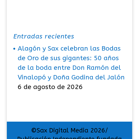
Entradas recientes
Alagón y Sax celebran las Bodas
de Oro de sus gigantes: 50 años
de la boda entre Don Ramón del
Vinalopó y Doña Godina del Jalón
6 de agosto de 2026
©Sax Digital Media 2026/