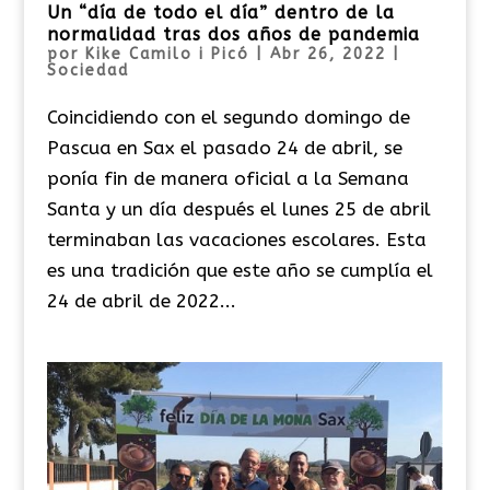
Un “día de todo el día” dentro de la
normalidad tras dos años de pandemia
por
Kike Camilo i Picó
|
Abr 26, 2022
|
Sociedad
Coincidiendo con el segundo domingo de
Pascua en Sax el pasado 24 de abril, se
ponía fin de manera oficial a la Semana
Santa y un día después el lunes 25 de abril
terminaban las vacaciones escolares. Esta
es una tradición que este año se cumplía el
24 de abril de 2022...