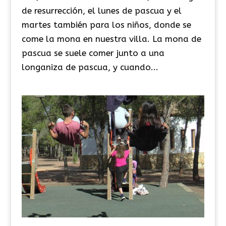
de resurrección, el lunes de pascua y el
martes también para los niños, donde se
come la mona en nuestra villa. La mona de
pascua se suele comer junto a una
longaniza de pascua, y cuando...