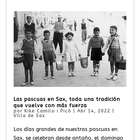
Las pascuas en Sax, toda una tradición
que vuelve con más fuerza
por
Kike Camilo i Picó
|
Abr 14, 2022
|
Villa de Sax
Los días grandes de nuestras pascuas en
Sax, se celebran desde antaño, el domingo