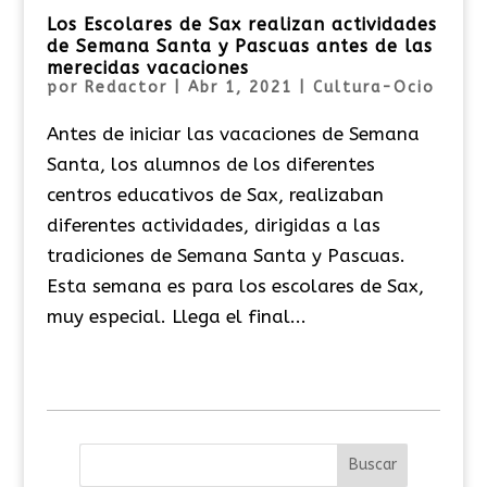
Los Escolares de Sax realizan actividades
de Semana Santa y Pascuas antes de las
merecidas vacaciones
por
Redactor
|
Abr 1, 2021
|
Cultura-Ocio
Antes de iniciar las vacaciones de Semana
Santa, los alumnos de los diferentes
centros educativos de Sax, realizaban
diferentes actividades, dirigidas a las
tradiciones de Semana Santa y Pascuas.
Esta semana es para los escolares de Sax,
muy especial. Llega el final...