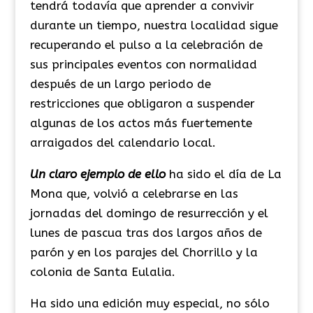
tendrá todavía que aprender a convivir
durante un tiempo, nuestra localidad sigue
recuperando el pulso a la celebración de
sus principales eventos con normalidad
después de un largo periodo de
restricciones que obligaron a suspender
algunas de los actos más fuertemente
arraigados del calendario local.
Un claro ejemplo de ello
ha sido el día de La
Mona que, volvió a celebrarse en las
jornadas del domingo de resurrección y el
lunes de pascua tras dos largos años de
parón y en los parajes del Chorrillo y la
colonia de Santa Eulalia.
Ha sido una edición muy especial, no sólo