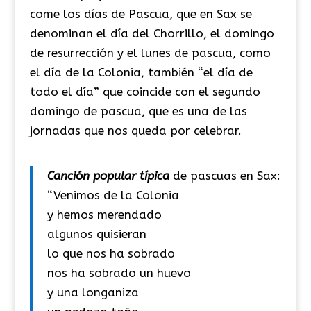
come los días de Pascua, que en Sax se
denominan el día del Chorrillo, el domingo
de resurrección y el lunes de pascua, como
el día de la Colonia, también “el día de
todo el día” que coincide con el segundo
domingo de pascua, que es una de las
jornadas que nos queda por celebrar.
Canción popular típica
de pascuas en Sax:
“Venimos de la Colonia
y hemos merendado
algunos quisieran
lo que nos ha sobrado
nos ha sobrado un huevo
y una longaniza