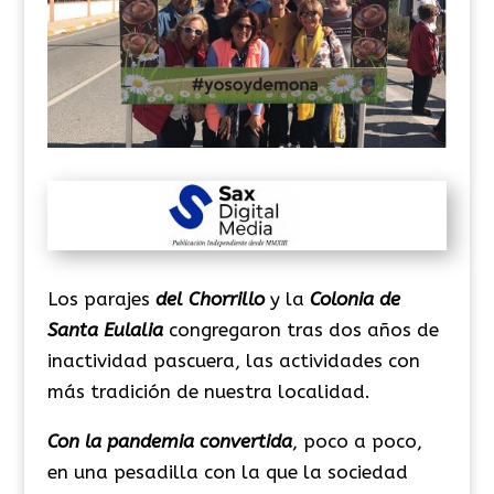
Los parajes
del Chorrillo
y la
Colonia de
Santa Eulalia
congregaron tras dos años de
inactividad pascuera, las actividades con
más tradición de nuestra localidad.
Con la pandemia convertida
, poco a poco,
en una pesadilla con la que la sociedad