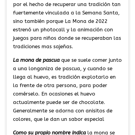
por el hecho de recuperar una tradición tan
fuertemente vinculada a la Semana Santa,
sino también porque La Mona de 2022
estrenó un photocall y la animación con
juegos para niños donde se recuperaban las
tradiciones mas sajeñas.
La mona de pascua
que se suele comer junto
a una longaniza de pascua, y cuando se
llega al huevo, es tradición explotarlo en
la frente de otra persona, para poder
comérselo. En ocasiones el huevo
actualmente puede ser de chocolate.
Generalmente se adorna con anisitos de
colores, que le dan un sabor especial
Como su propio nombre indica
la mona se