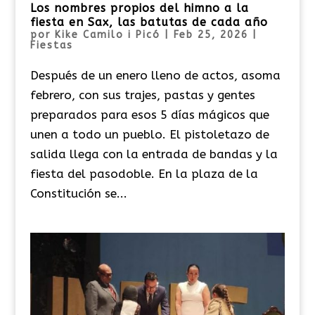
Los nombres propios del himno a la
fiesta en Sax, las batutas de cada año
por
Kike Camilo i Picó
|
Feb 25, 2026
|
Fiestas
Después de un enero lleno de actos, asoma
febrero, con sus trajes, pastas y gentes
preparados para esos 5 días mágicos que
unen a todo un pueblo. El pistoletazo de
salida llega con la entrada de bandas y la
fiesta del pasodoble. En la plaza de la
Constitución se...