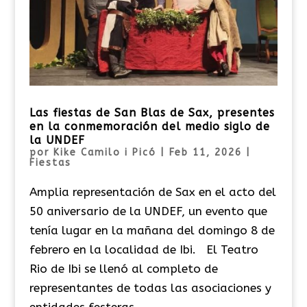
Las fiestas de San Blas de Sax, presentes
en la conmemoración del medio siglo de
la UNDEF
por
Kike Camilo i Picó
|
Feb 11, 2026
|
Fiestas
Amplia representación de Sax en el acto del
50 aniversario de la UNDEF, un evento que
tenía lugar en la mañana del domingo 8 de
febrero en la localidad de Ibi. El Teatro
Rio de Ibi se llenó al completo de
representantes de todas las asociaciones y
entidades festeras...