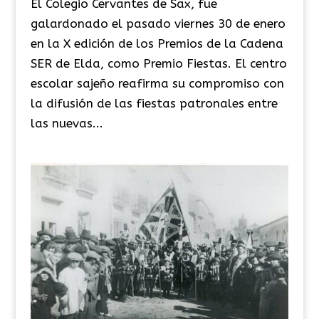
El Colegio Cervantes de Sax, fue
galardonado el pasado viernes 30 de enero
en la X edición de los Premios de la Cadena
SER de Elda, como Premio Fiestas. El centro
escolar sajeño reafirma su compromiso con
la difusión de las fiestas patronales entre
las nuevas...