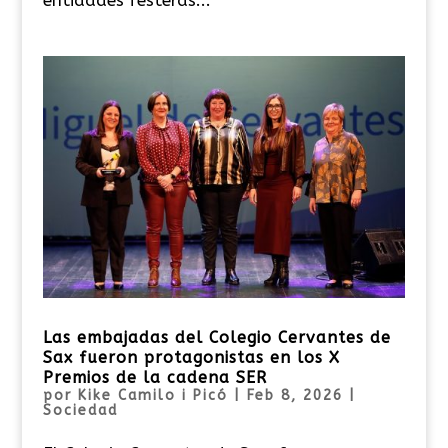
Las embajadas del Colegio Cervantes de
Sax fueron protagonistas en los X
Premios de la cadena SER
por
Kike Camilo i Picó
|
Feb 8, 2026
|
Sociedad