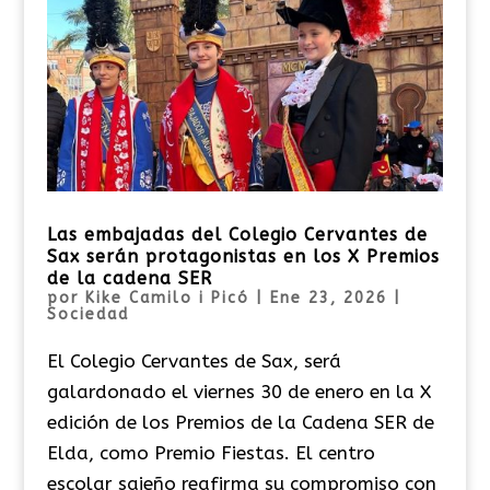
Las embajadas del Colegio Cervantes de
Sax serán protagonistas en los X Premios
de la cadena SER
por
Kike Camilo i Picó
|
Ene 23, 2026
|
Sociedad
El Colegio Cervantes de Sax, será
galardonado el viernes 30 de enero en la X
edición de los Premios de la Cadena SER de
Elda, como Premio Fiestas. El centro
escolar sajeño reafirma su compromiso con