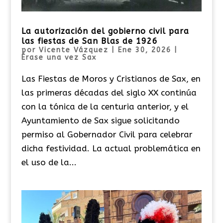
La autorización del gobierno civil para
las fiestas de San Blas de 1926
por
Vicente Vázquez
|
Ene 30, 2026
|
Érase una vez Sax
Las Fiestas de Moros y Cristianos de Sax, en
las primeras décadas del siglo XX continúa
con la tónica de la centuria anterior, y el
Ayuntamiento de Sax sigue solicitando
permiso al Gobernador Civil para celebrar
dicha festividad. La actual problemática en
el uso de la...