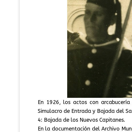
En 1926, los actos con arcabucería 
Simulacro de Entrada y Bajada del San
4: Bajada de los Nuevos Capitanes.
En la documentación del Archivo Muni