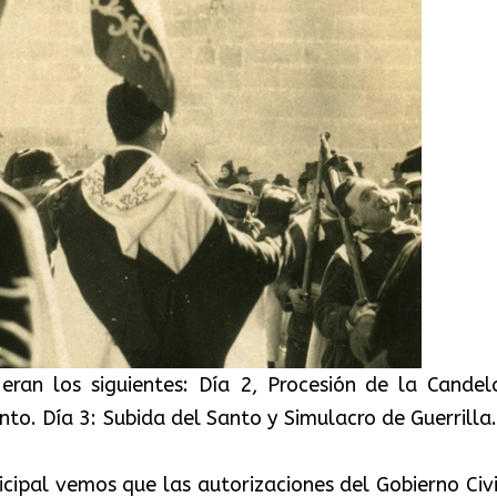
eran los siguientes: Día 2, Procesión de la Candela
to. Día 3: Subida del Santo y Simulacro de Guerrilla.
cipal vemos que las autorizaciones del Gobierno Civi