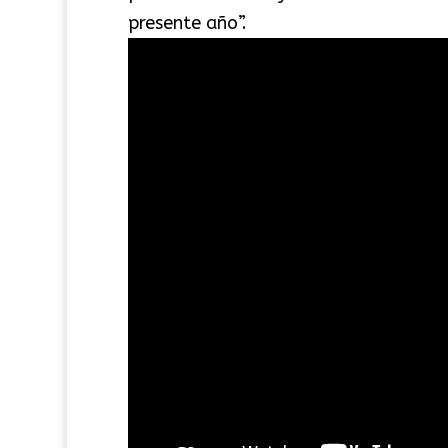
presente año”.