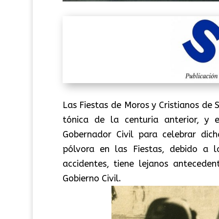
Las Fiestas de Moros y Cristianos de 
tónica de la centuria anterior, y
Gobernador Civil para celebrar dic
pólvora en las Fiestas, debido a l
accidentes, tiene lejanos antecede
Gobierno Civil.