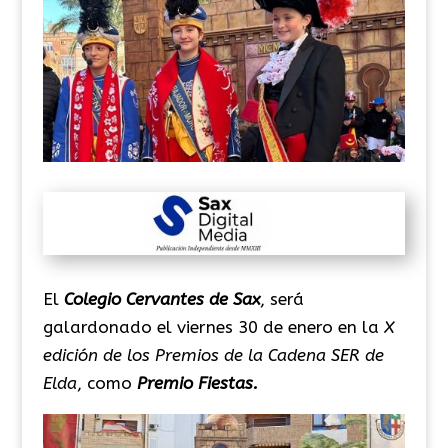
El
Colegio Cervantes de Sax
, será
galardonado el viernes 30 de enero en la
X
edición de los Premios de la Cadena SER de
Elda
, como
Premio Fiestas.