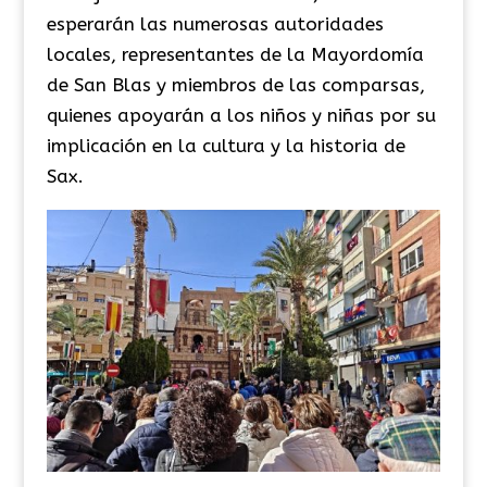
esperarán las numerosas autoridades
locales, representantes de la Mayordomía
de San Blas y miembros de las comparsas,
quienes apoyarán a los niños y niñas por su
implicación en la cultura y la historia de
Sax.