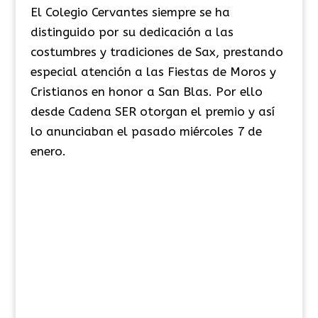
El Colegio Cervantes siempre se ha
distinguido por su dedicación a las
costumbres y tradiciones de Sax, prestando
especial atención a las Fiestas de Moros y
Cristianos en honor a San Blas. Por ello
desde Cadena SER otorgan el premio y así
lo anunciaban el pasado miércoles 7 de
enero.