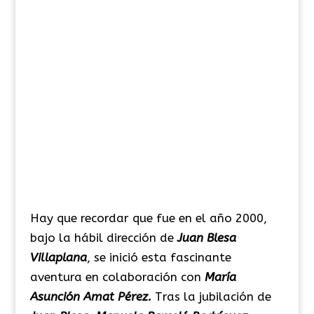
Hay que recordar que fue en el año 2000,
bajo la hábil dirección de
Juan Blesa
Villaplana
, se inició esta fascinante
aventura en colaboración con
María
Asunción Amat Pérez.
Tras la jubilación de