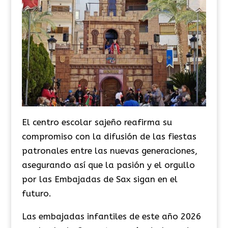
El centro escolar sajeño reafirma su
compromiso con la difusión de las fiestas
patronales entre las nuevas generaciones,
asegurando así que la pasión y el orgullo
por las Embajadas de Sax sigan en el
futuro.
Las embajadas infantiles de este año 2026