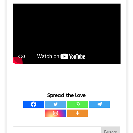
Spread the love