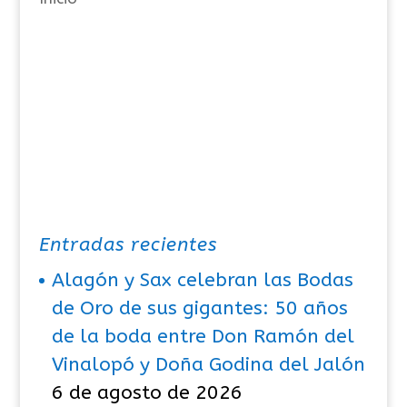
s
Entradas recientes
Alagón y Sax celebran las Bodas
de Oro de sus gigantes: 50 años
de la boda entre Don Ramón del
Vinalopó y Doña Godina del Jalón
6 de agosto de 2026