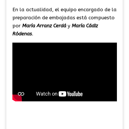
En la actualidad, el equipo encargado de la
preparación de embajadas está compuesto
por
María Arranz Cerdá
y
María Cádiz
Ródenas
.