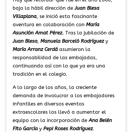
bajo la hábil dirección de
Juan Blesa
Villaplana
, se inició esta fascinante
aventura en colaboración con
María
Asunción Amat Pérez.
Tras la jubilación de
Juan Blesa
,
Manuela Barceló Rodríguez
y
María Arranz Cerdá
asumieron la
responsabilidad de las embajadas,
continuando así con lo que ya era una
tradición en el colegio.
A lo largo de los años, la creciente
demanda de involucrar a los embajadores
infantiles en diversos eventos
extraescolares los llevó a aumentar el
equipo con la incorporación de
Ana Belén
Fito García
y
Pepi Roses Rodríguez
.