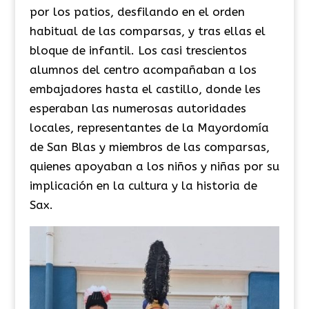
por los patios, desfilando en el orden
habitual de las comparsas, y tras ellas el
bloque de infantil. Los casi trescientos
alumnos del centro acompañaban a los
embajadores hasta el castillo, donde les
esperaban las numerosas autoridades
locales, representantes de la Mayordomía
de San Blas y miembros de las comparsas,
quienes apoyaban a los niños y niñas por su
implicación en la cultura y la historia de
Sax.