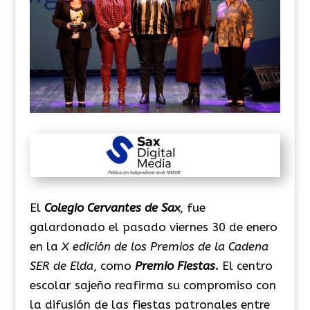
El
Colegio Cervantes de Sax
, fue
galardonado el pasado viernes 30 de enero
en la
X edición de los Premios de la Cadena
SER de Elda
, como
Premio Fiestas.
El centro
escolar sajeño reafirma su compromiso con
la difusión de las fiestas patronales entre