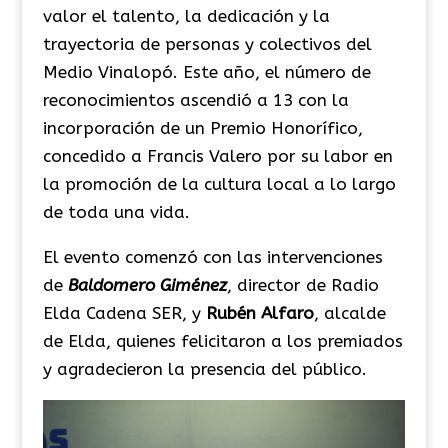
valor el talento, la dedicación y la
trayectoria de personas y colectivos del
Medio Vinalopó. Este año, el número de
reconocimientos ascendió a 13 con la
incorporación de un Premio Honorífico,
concedido a Francis Valero por su labor en
la promoción de la cultura local a lo largo
de toda una vida.
El evento comenzó con las intervenciones
de
Baldomero Giménez
, director de Radio
Elda Cadena SER, y
Rubén Alfaro
, alcalde
de Elda, quienes felicitaron a los premiados
y agradecieron la presencia del público.