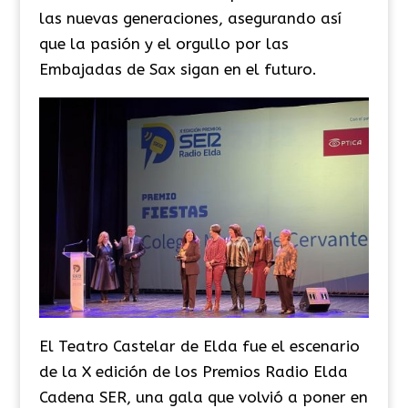
las nuevas generaciones, asegurando así
que la pasión y el orgullo por las
Embajadas de Sax sigan en el futuro.
El Teatro Castelar de Elda fue el escenario
de la X edición de los Premios Radio Elda
Cadena SER, una gala que volvió a poner en