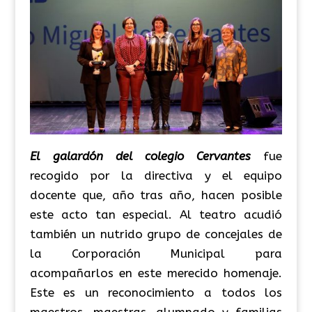
El galardón del colegio Cervantes
fue
recogido por la directiva y el equipo
docente que, año tras año, hacen posible
este acto tan especial. Al teatro acudió
también un nutrido grupo de concejales de
la Corporación Municipal para
acompañarlos en este merecido homenaje.
Este es un reconocimiento a todos los