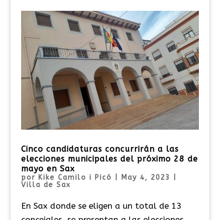
Cinco candidaturas concurrirán a las
elecciones municipales del próximo 28 de
mayo en Sax
por
Kike Camilo i Picó
|
May 4, 2023
|
Villa de Sax
En Sax donde se eligen a un total de 13
concejales, se presentan a las elecciones