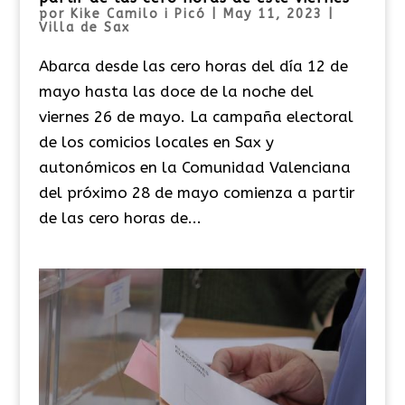
por
Kike Camilo i Picó
|
May 11, 2023
|
Villa de Sax
Abarca desde las cero horas del día 12 de
mayo hasta las doce de la noche del
viernes 26 de mayo. La campaña electoral
de los comicios locales en Sax y
autonómicos en la Comunidad Valenciana
del próximo 28 de mayo comienza a partir
de las cero horas de...