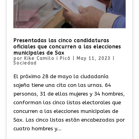
Presentadas las cinco candidaturas
oficiales que concurren a las elecciones
municipales de Sax
por
Kike Camilo i Picó
|
May 11, 2023
|
Sociedad
El próximo 28 de mayo la ciudadanía
sajeña tiene una cita con las urnas. 64
personas, 31 de ellas mujeres y 34 hombres,
conforman las cinco listas electorales que
concurren a las elecciones municipales de
Sax. Las cinco listas están encabezadas por
cuatro hombres y...