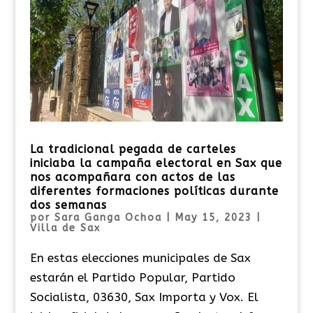
La tradicional pegada de carteles
iniciaba la campaña electoral en Sax que
nos acompañara con actos de las
diferentes formaciones políticas durante
dos semanas
por
Sara Ganga Ochoa
|
May 15, 2023
|
Villa de Sax
En estas elecciones municipales de Sax
estarán el Partido Popular, Partido
Socialista, 03630, Sax Importa y Vox. El