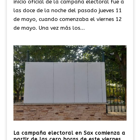
inicio oficial de la campaña electoral fue a
las doce de la noche del pasado jueves 11
de mayo, cuando comenzaba el viernes 12
de mayo. Una vez más los...
La campaña electoral en Sax comienza a
partir de las cero horas de este viernes