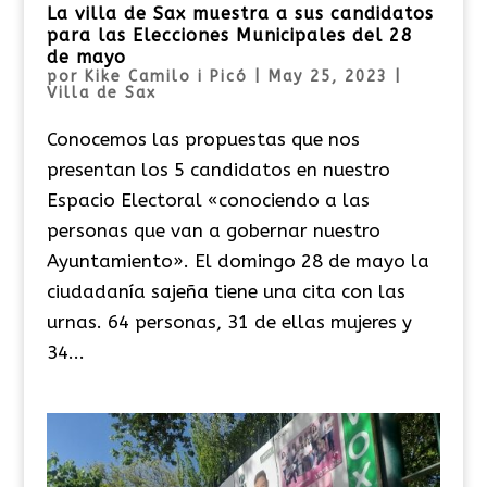
La villa de Sax muestra a sus candidatos
para las Elecciones Municipales del 28
de mayo
por
Kike Camilo i Picó
|
May 25, 2023
|
Villa de Sax
Conocemos las propuestas que nos
presentan los 5 candidatos en nuestro
Espacio Electoral «conociendo a las
personas que van a gobernar nuestro
Ayuntamiento». El domingo 28 de mayo la
ciudadanía sajeña tiene una cita con las
urnas. 64 personas, 31 de ellas mujeres y
34...