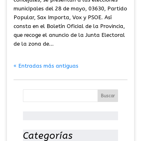
municipales del 28 de mayo, 03630, Partido
Popular, Sax Importa, Vox y PSOE. Así
consta en el Boletín Oficial de la Provincia,
que recoge el anuncio de la Junta Electoral
de la zona de...
« Entradas más antiguas
Categorías