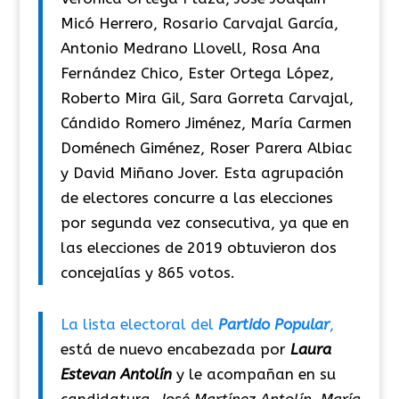
Micó Herrero, Rosario Carvajal García,
Antonio Medrano Llovell, Rosa Ana
Fernández Chico, Ester Ortega López,
Roberto Mira Gil, Sara Gorreta Carvajal,
Cándido Romero Jiménez, María Carmen
Doménech Giménez, Roser Parera Albiac
y David Miñano Jover. Esta agrupación
de electores concurre a las elecciones
por segunda vez consecutiva, ya que en
las elecciones de 2019 obtuvieron dos
concejalías y 865 votos.
La lista electoral del
Partido Popular
,
está de nuevo encabezada por
Laura
Estevan Antolín
y le acompañan en su