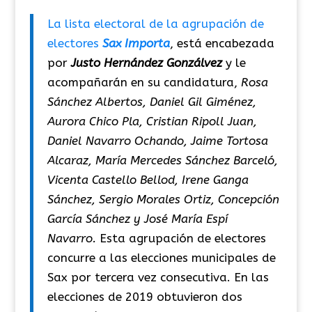
La lista electoral de la agrupación de
electores
Sax Importa
, está encabezada
por
Justo Hernández Gonzálvez
y le
acompañarán en su candidatura,
Rosa
Sánchez Albertos, Daniel Gil Giménez,
Aurora Chico Pla, Cristian Ripoll Juan,
Daniel Navarro Ochando, Jaime Tortosa
Alcaraz, María Mercedes Sánchez Barceló,
Vicenta Castello Bellod, Irene Ganga
Sánchez, Sergio Morales Ortiz, Concepción
García Sánchez y José María Espí
Navarro.
Esta agrupación de electores
concurre a las elecciones municipales de
Sax por tercera vez consecutiva. En las
elecciones de 2019 obtuvieron dos