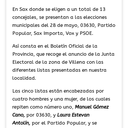
En Sax donde se eligen a un total de 13
concejales, se presentan a las elecciones
municipales del 28 de mayo, 03630, Partido
Popular, Sax Importa, Vox y PSOE.
Así consta en el Boletín Oficial de la
Provincia, que recoge el anuncio de la Junta
Electoral de la zona de Villena con las
diferentes listas presentadas en nuestra
localidad.
Las cinco listas están encabezadas por
cuatro hombres y una mujer, de los cuales
repiten como número uno,
Manuel Gómez
Cano,
por 03630, y
Laura Estevan
Antolín,
por el Partido Popular, y se