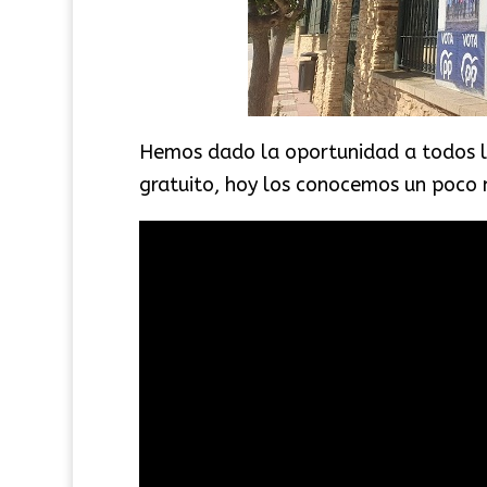
Hemos dado la oportunidad a todos lo
gratuito, hoy los conocemos un poco 