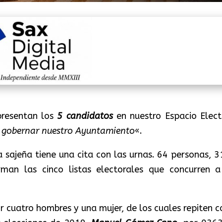
presentan los
5 candidatos
en nuestro Espacio Elect
a gobernar nuestro Ayuntamiento
«.
 sajeña tiene una cita con las urnas. 64 personas, 3
man las cinco listas electorales que concurren a
r cuatro hombres y una mujer, de los cuales repiten 