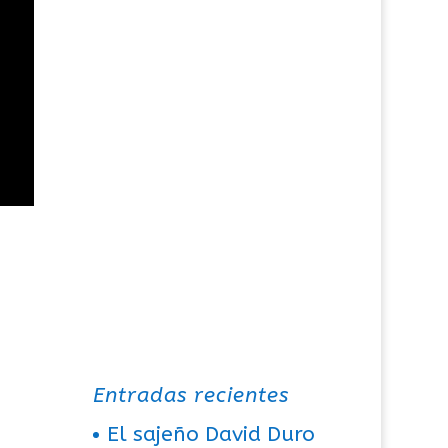
Entradas recientes
El sajeño David Duro