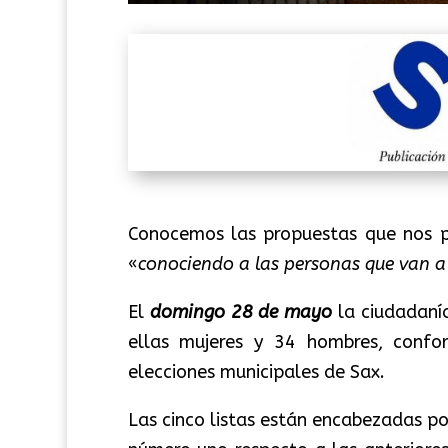
Conocemos las propuestas que nos 
«
conociendo a las personas que van 
El
domingo 28 de mayo
la ciudadanía
ellas mujeres y 34 hombres, confor
elecciones municipales de Sax.
Las cinco listas están encabezadas po