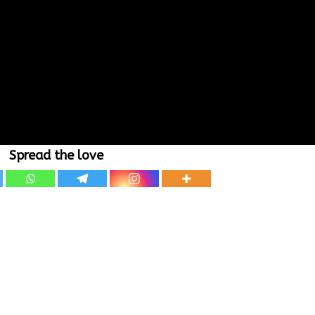
Spread the love