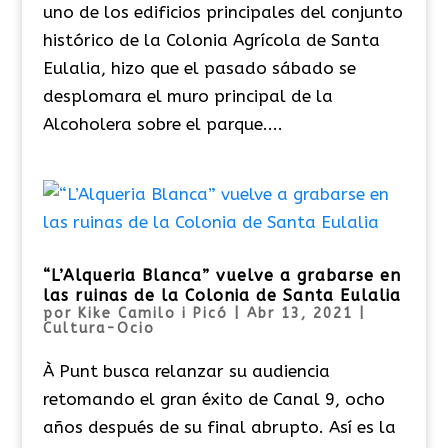
uno de los edificios principales del conjunto
histórico de la Colonia Agrícola de Santa
Eulalia, hizo que el pasado sábado se
desplomara el muro principal de la
Alcoholera sobre el parque....
“L’Alqueria Blanca” vuelve a grabarse en
las ruinas de la Colonia de Santa Eulalia
por
Kike Camilo i Picó
|
Abr 13, 2021
|
Cultura-Ocio
À Punt busca relanzar su audiencia
retomando el gran éxito de Canal 9, ocho
años después de su final abrupto. Así es la