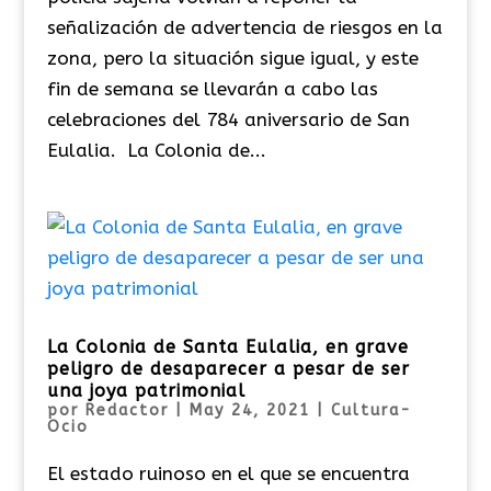
señalización de advertencia de riesgos en la
zona, pero la situación sigue igual, y este
fin de semana se llevarán a cabo las
celebraciones del 784 aniversario de San
Eulalia. La Colonia de...
La Colonia de Santa Eulalia, en grave
peligro de desaparecer a pesar de ser
una joya patrimonial
por
Redactor
|
May 24, 2021
|
Cultura-
Ocio
El estado ruinoso en el que se encuentra