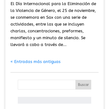
El Día Internacional para la Eliminación de
la Violencia de Género, el 25 de noviembre,
se conmemora en Sax con una serie de
actividades, entre las que se incluyen
charlas, concentraciones, preformes,
manifiesto y un minuto de silencio. Se
llevará a cabo a través de...
« Entradas más antiguas