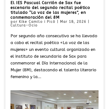
El IES Pascual Carrión de Sax fue
escenario del segundo recital poético
titulado “La voz de las mujeres”, en
conmemoración del 8M
por
Kike Camilo i Picó
|
Mar 18, 2026
|
Cultura-Ocio
Por segundo año consecutivo se ha llevado
a cabo el recital poético «La voz de las
mujeres» un evento cultural organizado en
el instituto de secundaria de Sax para
conmemorar el Día Internacional de la
Mujer (8M), destacando el talento literario
femenino y la...