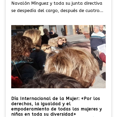
Navalón Mínguez y toda su junta directiva
se despedía del cargo, después de cuatro...
Día Internacional de la Mujer: «Por los
derechos, la igualdad y el
empoderamiento de todas las mujeres y
niñas en toda su diversidad»