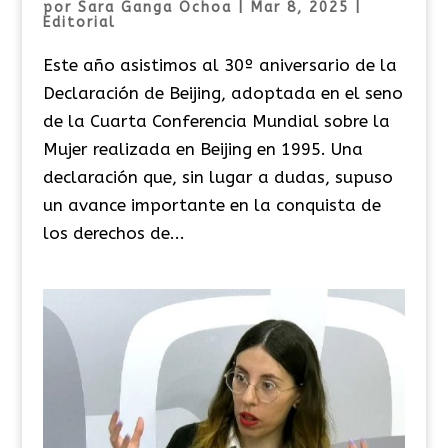
por
Sara Ganga Ochoa
|
Mar 8, 2025
|
Editorial
Este año asistimos al 30º aniversario de la
Declaración de Beijing, adoptada en el seno
de la Cuarta Conferencia Mundial sobre la
Mujer realizada en Beijing en 1995. Una
declaración que, sin lugar a dudas, supuso
un avance importante en la conquista de
los derechos de...