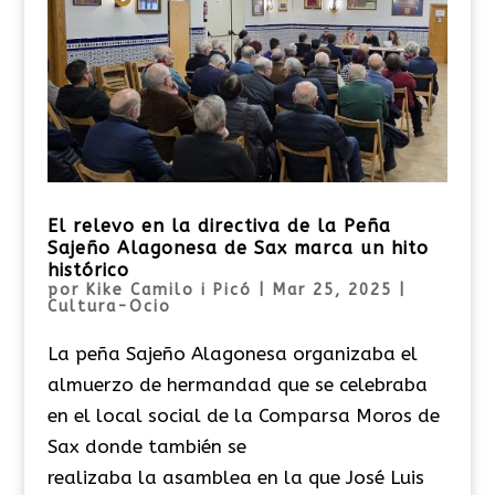
El relevo en la directiva de la Peña
Sajeño Alagonesa de Sax marca un hito
histórico
por
Kike Camilo i Picó
|
Mar 25, 2025
|
Cultura-Ocio
La peña Sajeño Alagonesa organizaba el
almuerzo de hermandad que se celebraba
en el local social de la Comparsa Moros de
Sax donde también se
realizaba la asamblea en la que José Luis