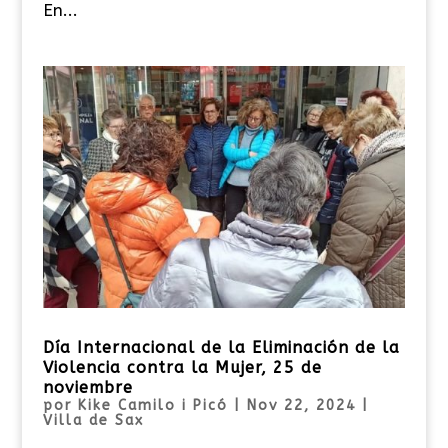
En...
Día Internacional de la Eliminación de la
Violencia contra la Mujer, 25 de
noviembre
por
Kike Camilo i Picó
|
Nov 22, 2024
|
Villa de Sax