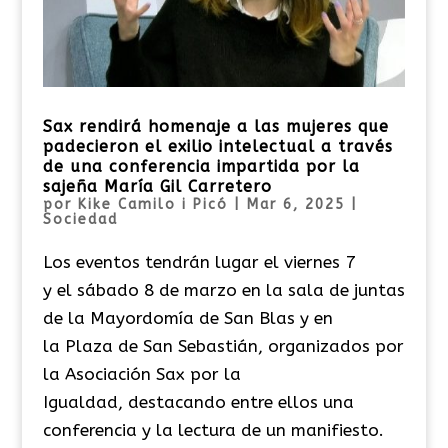
Sax rendirá homenaje a las mujeres que
padecieron el exilio intelectual a través
de una conferencia impartida por la
sajeña María Gil Carretero
por
Kike Camilo i Picó
|
Mar 6, 2025
|
Sociedad
Los eventos tendrán lugar el viernes 7
y el sábado 8 de marzo en la sala de juntas
de la Mayordomía de San Blas y en
la Plaza de San Sebastián, organizados por
la Asociación Sax por la
Igualdad, destacando entre ellos una
conferencia y la lectura de un manifiesto.