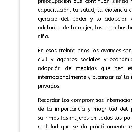
preocupación que continúan siendo r
capacitación, la salud, la violencia 
ejercicio del poder y la adopción 
adelanto de la mujer, los derechos 
niña.
En esos treinta años los avances son 
civil y agentes sociales y económ
adopción de medidas que den efe
internacionalmente y alcanzar así la 
privados.
Recordar los compromisos internacion
de la importancia y magnitud del 
sufrimos las mujeres en todas las pa
realidad que se da prácticamente 