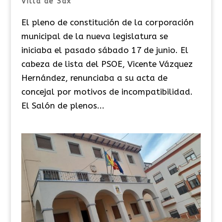
Villa de Sax
El pleno de constitución de la corporación
municipal de la nueva legislatura se
iniciaba el pasado sábado 17 de junio. El
cabeza de lista del PSOE, Vicente Vázquez
Hernández, renunciaba a su acta de
concejal por motivos de incompatibilidad.
El Salón de plenos...