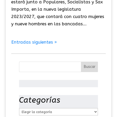
estará junto a Populares, Socialistas y Sax
Importa, en la nueva legislatura
2023/2027, que contará con cuatro mujeres
y nueve hombres en las bancadas...
Entradas siguientes »
Categorías
C