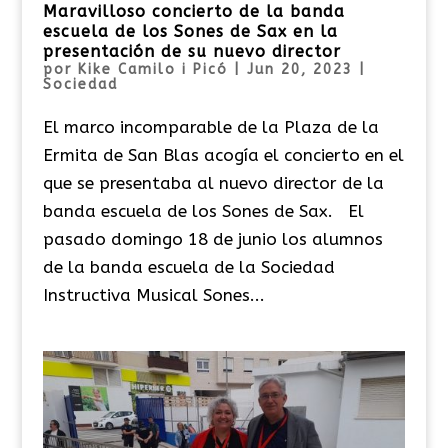
Maravilloso concierto de la banda
escuela de los Sones de Sax en la
presentación de su nuevo director
por
Kike Camilo i Picó
|
Jun 20, 2023
|
Sociedad
El marco incomparable de la Plaza de la
Ermita de San Blas acogía el concierto en el
que se presentaba al nuevo director de la
banda escuela de los Sones de Sax. El
pasado domingo 18 de junio los alumnos
de la banda escuela de la Sociedad
Instructiva Musical Sones...