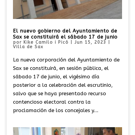
El nuevo gobierno del Ayuntamiento de
Sax se constituirá el sábado 17 de junio
por
Kike Camilo i Picó
|
Jun 15, 2023
|
Villa de Sax
La nueva corporación del Ayuntamiento de
Sax se constituirá, en sesión pública, el
sábado 17 de junio, el vigésimo día
posterior a la celebración del escrutinio,
salvo que se haya presentado recurso
contencioso electoral contra la
proclamación de los concejales y...