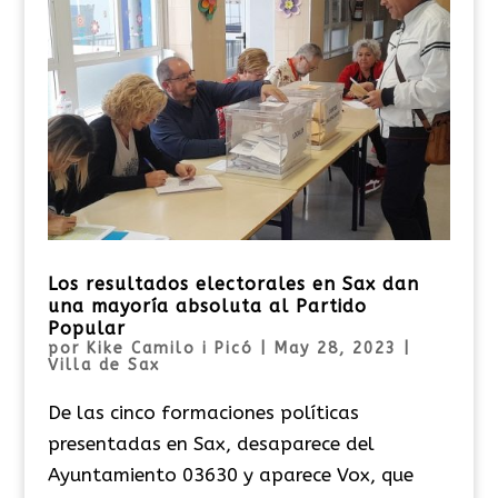
Los resultados electorales en Sax dan
una mayoría absoluta al Partido
Popular
por
Kike Camilo i Picó
|
May 28, 2023
|
Villa de Sax
De las cinco formaciones políticas
presentadas en Sax, desaparece del
Ayuntamiento 03630 y aparece Vox, que