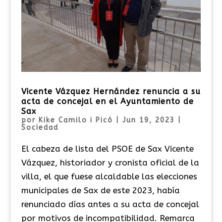
Vicente Vázquez Hernández renuncia a su
acta de concejal en el Ayuntamiento de
Sax
por
Kike Camilo i Picó
|
Jun 19, 2023
|
Sociedad
El cabeza de lista del PSOE de Sax Vicente
Vázquez, historiador y cronista oficial de la
villa, el que fuese alcaldable las elecciones
municipales de Sax de este 2023, había
renunciado días antes a su acta de concejal
por motivos de incompatibilidad. Remarca