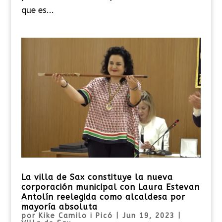
que es...
La villa de Sax constituye la nueva
corporación municipal con Laura Estevan
Antolín reelegida como alcaldesa por
mayoría absoluta
por
Kike Camilo i Picó
|
Jun 19, 2023
|