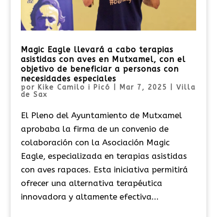
Magic Eagle llevará a cabo terapias
asistidas con aves en Mutxamel, con el
objetivo de beneficiar a personas con
necesidades especiales
por
Kike Camilo i Picó
|
Mar 7, 2025
|
Villa
de Sax
El Pleno del Ayuntamiento de Mutxamel
aprobaba la firma de un convenio de
colaboración con la Asociación Magic
Eagle, especializada en terapias asistidas
con aves rapaces. Esta iniciativa permitirá
ofrecer una alternativa terapéutica
innovadora y altamente efectiva...