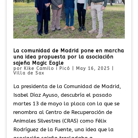
La comunidad de Madrid pone en marcha
una idea propuesta por la asociación
sajeña Magic Eagle
por
Kike Camilo i Picó
|
May 16, 2025
|
Villa de Sax
La presidenta de la Comunidad de Madrid,
Isabel Díaz Ayuso, descubría el pasado
martes 13 de mayo la placa con la que se
renombra al Centro de Recuperación de
Animales Silvestres (CRAS) como Félix
Rodríguez de la Fuente, una idea que la
asociación sajeña trasladaba a...