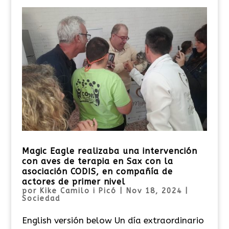
Magic Eagle realizaba una intervención
con aves de terapia en Sax con la
asociación CODIS, en compañía de
actores de primer nivel
por
Kike Camilo i Picó
|
Nov 18, 2024
|
Sociedad
English versión below Un día extraordinario