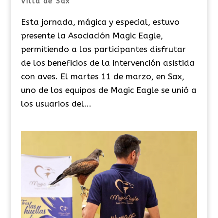
Villa de Sax
Esta jornada, mágica y especial, estuvo
presente la Asociación Magic Eagle,
permitiendo a los participantes disfrutar
de los beneficios de la intervención asistida
con aves. El martes 11 de marzo, en Sax,
uno de los equipos de Magic Eagle se unió a
los usuarios del...