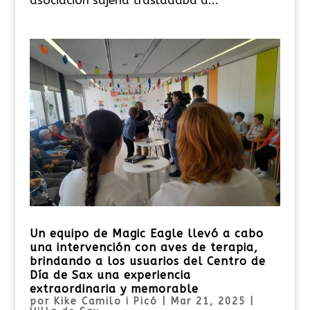
Un equipo de Magic Eagle llevó a cabo
una intervención con aves de terapia,
brindando a los usuarios del Centro de
Día de Sax una experiencia
extraordinaria y memorable
por
Kike Camilo i Picó
|
Mar 21, 2025
|