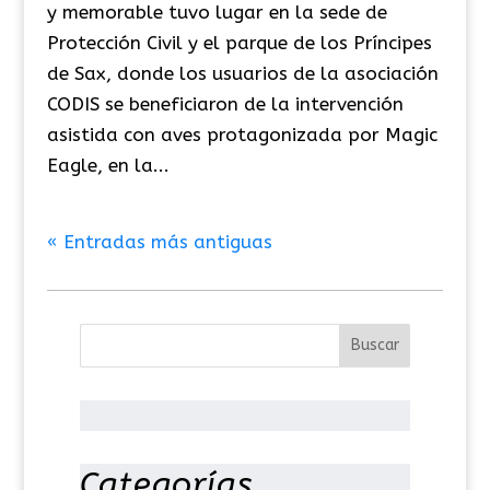
y memorable tuvo lugar en la sede de
Protección Civil y el parque de los Príncipes
de Sax, donde los usuarios de la asociación
CODIS se beneficiaron de la intervención
asistida con aves protagonizada por Magic
Eagle, en la...
« Entradas más antiguas
Categorías