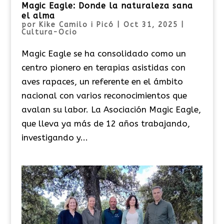
Magic Eagle: Donde la naturaleza sana
el alma
por
Kike Camilo i Picó
|
Oct 31, 2025
|
Cultura-Ocio
Magic Eagle se ha consolidado como un
centro pionero en terapias asistidas con
aves rapaces, un referente en el ámbito
nacional con varios reconocimientos que
avalan su labor. La Asociación Magic Eagle,
que lleva ya más de 12 años trabajando,
investigando y...