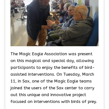
The Magic Eagle Association was present
on this magical and special day, allowing
participants to enjoy the benefits of bird-
assisted interventions. On Tuesday, March
11, in Sax, one of the Magic Eagle teams
joined the users of the Sax center to carry
out this unique and innovative project
focused on interventions with birds of prey.