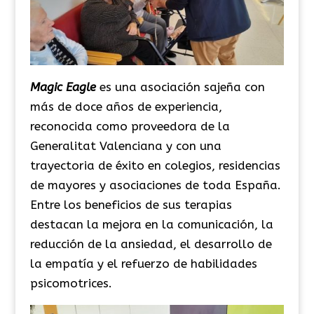
Magic Eagle
es una asociación sajeña con
más de doce años de experiencia,
reconocida como proveedora de la
Generalitat Valenciana y con una
trayectoria de éxito en colegios, residencias
de mayores y asociaciones de toda España.
Entre los beneficios de sus terapias
destacan la mejora en la comunicación, la
reducción de la ansiedad, el desarrollo de
la empatía y el refuerzo de habilidades
psicomotrices.