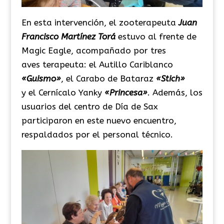
En esta intervención, el zooterapeuta
Juan
Francisco Martínez Torá
estuvo al frente de
Magic Eagle, acompañado por tres
aves terapeuta: el Autillo Cariblanco
«Guismo»
, el Carabo de Bataraz
«Stich»
y el Cernícalo Yanky
«Princesa»
. Además, los
usuarios del centro de Día de Sax
participaron en este nuevo encuentro,
respaldados por el personal técnico.