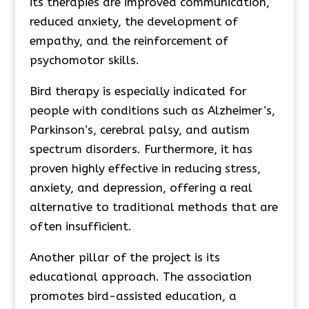
its therapies are improved communication,
reduced anxiety, the development of
empathy, and the reinforcement of
psychomotor skills.
Bird therapy is especially indicated for
people with conditions such as Alzheimer’s,
Parkinson’s, cerebral palsy, and autism
spectrum disorders. Furthermore, it has
proven highly effective in reducing stress,
anxiety, and depression, offering a real
alternative to traditional methods that are
often insufficient.
Another pillar of the project is its
educational approach. The association
promotes bird-assisted education, a