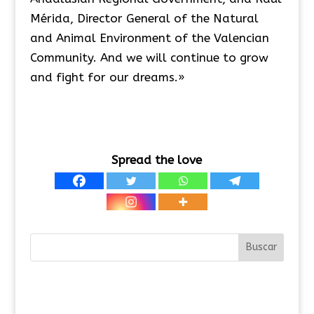
Mérida, Director General of the Natural
and Animal Environment of the Valencian
Community. And we will continue to grow
and fight for our dreams.»
Spread the love