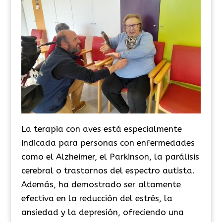
La terapia con aves está especialmente
indicada para personas con enfermedades
como el Alzheimer, el Parkinson, la parálisis
cerebral o trastornos del espectro autista.
Además, ha demostrado ser altamente
efectiva en la reducción del estrés, la
ansiedad y la depresión, ofreciendo una