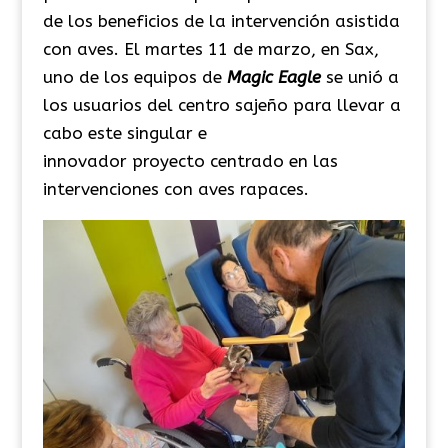
de los beneficios de la intervención asistida
con aves. El martes 11 de marzo, en Sax,
uno de los equipos de
Magic Eagle
se unió a
los usuarios del centro sajeño para llevar a
cabo este singular e
innovador proyecto centrado en las
intervenciones con aves rapaces.