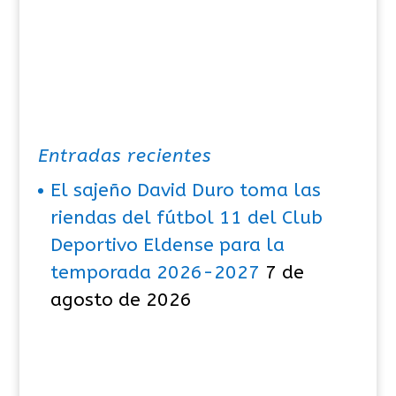
Entradas recientes
El sajeño David Duro toma las
riendas del fútbol 11 del Club
Deportivo Eldense para la
temporada 2026-2027
7 de
agosto de 2026