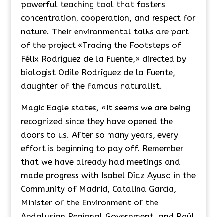
powerful teaching tool that fosters
concentration, cooperation, and respect for
nature. Their environmental talks are part
of the project «Tracing the Footsteps of
Félix Rodríguez de la Fuente,» directed by
biologist Odile Rodríguez de la Fuente,
daughter of the famous naturalist.
Magic Eagle states, «It seems we are being
recognized since they have opened the
doors to us. After so many years, every
effort is beginning to pay off. Remember
that we have already had meetings and
made progress with Isabel Díaz Ayuso in the
Community of Madrid, Catalina García,
Minister of the Environment of the
Andalusian Regional Government, and Raúl