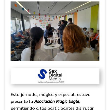
Esta jornada, mágica y especial, estuvo
presente la
Asociación Magic Eagle,
permitiendo a los participantes disfrutar