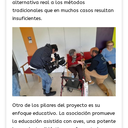
alternativa real a los métodos
tradicionales que en muchos casos resultan
insuficientes.
Otro de los pilares del proyecto es su
enfoque educativo. La asociación promueve
la educación asistida con aves, una potente