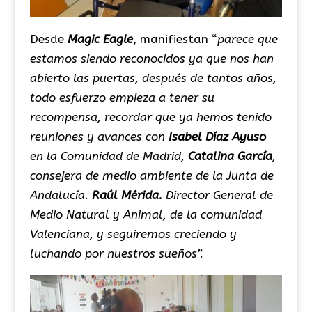
Desde
Magic Eagle
, manifiestan “
parece que
estamos siendo reconocidos ya que nos han
abierto las puertas, después de tantos años,
todo esfuerzo empieza a tener su
recompensa, recordar que ya hemos tenido
reuniones y avances con
Isabel Díaz Ayuso
en la Comunidad de Madrid,
Catalina García
,
consejera de medio ambiente de la Junta de
Andalucía.
Raúl Mérida.
Director General de
Medio Natural y Animal, de la comunidad
Valenciana, y seguiremos creciendo y
luchando por nuestros sueños”.