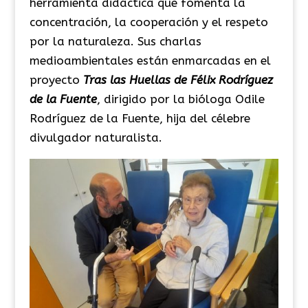
herramienta didáctica que fomenta la
concentración, la cooperación y el respeto
por la naturaleza. Sus charlas
medioambientales están enmarcadas en el
proyecto
Tras las Huellas de Félix Rodríguez
de la Fuente
, dirigido por la bióloga Odile
Rodríguez de la Fuente, hija del célebre
divulgador naturalista.