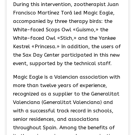
During this intervention, zootherapist Juan
Francisco Martínez Torá led Magic Eagle,
accompanied by three therapy birds: the
White-faced Scops Owl «Guismo,» the
White-faced Owl «Stich,» and the Yankee
Kestrel «Princesa.» In addition, the users of
the Sax Day Center participated in this new
event, supported by the technical staff.
Magic Eagle is a Valencian association with
more than twelve years of experience,
recognized as a supplier to the Generalitat
Valenciana (Generalitat Valenciana) and
with a successful track record in schools,
senior residences, and associations
throughout Spain. Among the benefits of