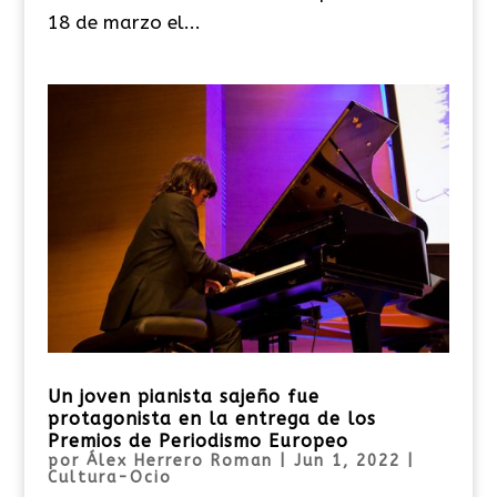
18 de marzo el...
Un joven pianista sajeño fue
protagonista en la entrega de los
Premios de Periodismo Europeo
por
Álex Herrero Roman
|
Jun 1, 2022
|
Cultura-Ocio