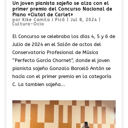
Un joven pianista sajeño se alza con el
primer premio del Concurso Nacional de
Piano «Ciutat de Carlet»
por
Kike Camilo i Picó
|
Jul 8, 2024
|
Cultura-Ocio
El Concurso se celebraba los días 4, 5 y 6 de
Julio de 2024 en el Salón de actos del
Conservatorio Profesional de Música
“Perfecto García Chornet”, donde el joven
pianista sajeño Gonzalo Barceló Antón se
hacía con el primer premio en la categoría
C. La tambien sajeña...