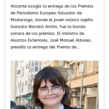
Alicante acogía la entrega de los Premios
de Periodismo Europeo Salvador de
Madariaga, donde el joven músico sajeño
Gonzalo Barceló Antón, fue la banda
sonora de los premios. El ministro de
Asuntos Exteriores, José Manuel Albares,
presidía la entrega del Premio de...