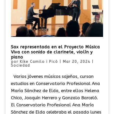
Sax representada en el Proyecto Música
Viva con sonido de clarinete, violín y
piano
por
Kike Camilo i Picó
|
Mar 20, 2024
|
Sociedad
Varios jóvenes músicos sajeños, cursan
estudios en Conservatorio Profesional Ana
María Sánchez de Elda, entre ellos Helena
Chico, Joaquín Herrero y Gonzalo Barceló.
El Conservatorio Profesional Ana María
Sánchez de Elda celebraba el pasado lunes