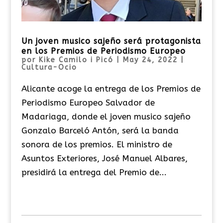
Un joven musico sajeño será protagonista
en los Premios de Periodismo Europeo
por
Kike Camilo i Picó
|
May 24, 2022
|
Cultura-Ocio
Alicante acoge la entrega de los Premios de
Periodismo Europeo Salvador de
Madariaga, donde el joven musico sajeño
Gonzalo Barceló Antón, será la banda
sonora de los premios. El ministro de
Asuntos Exteriores, José Manuel Albares,
presidirá la entrega del Premio de...