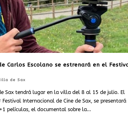
de Carlos Escolano se estrenará en el Festiv
illa de Sax
e Sax tendrá lugar en la villa del 8 al 15 de julio. El
 Festival Internacional de Cine de Sax, se presentará 
+1 películas, el documental sobre la...