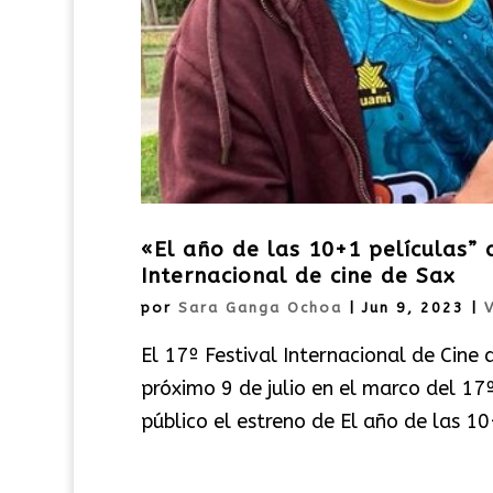
«El año de las 10+1 películas” 
Internacional de cine de Sax
por
Sara Ganga Ochoa
|
Jun 9, 2023
|
V
El 17º Festival Internacional de Cine d
próximo 9 de julio en el marco del 17º
público el estreno de El año de las 10