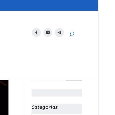
Categorías