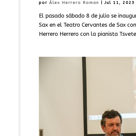
por
Álex Herrero Roman
|
Jul 11, 2023
El pasado sábado 8 de julio se inaugur
Sax en el Teatro Cervantes de Sax con
Herrero Herrero con la pianista Tsve