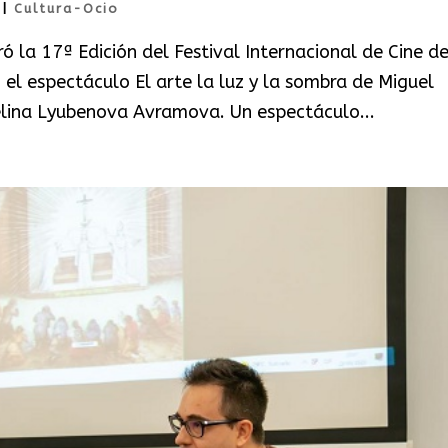
|
Cultura-Ocio
ó la 17ª Edición del Festival Internacional de Cine d
 el espectáculo El arte la luz y la sombra de Miguel
telina Lyubenova Avramova. Un espectáculo...