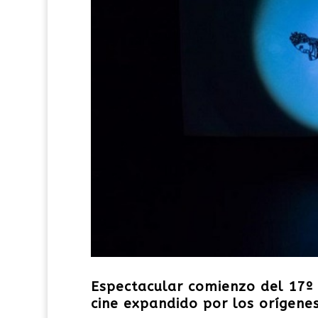
Espectacular comienzo del 17º 
cine expandido por los orígenes