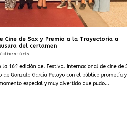
e Cine de Sax y Premio a la Trayectoria a
ausura del certamen
Cultura-Ocio
la 16ª edición del Festival Internacional de cine de 
ro de Gonzalo García Pelayo con el público prometía y
 momento especial y muy divertido que pudo...