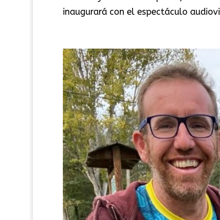
inaugurará con el espectáculo audiovis