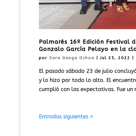
Palmarés 16ª Edición Festival d
Gonzalo García Pelayo en la cl
por
Sara Ganga Ochoa
|
Jul 25, 2022
|
El pasado sábado 23 de julio concluyó 
y lo hizo por todo lo alto. El encuent
cumplió con las expectativas. Fue un
Entradas siguientes »