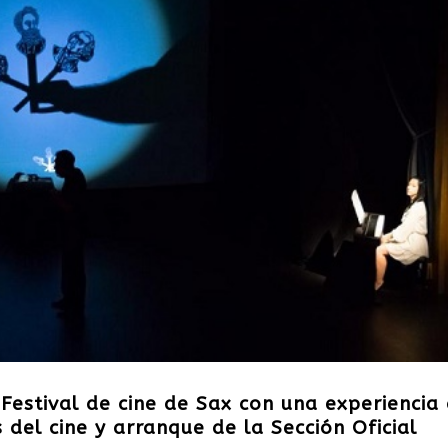
Festival de cine de Sax con una experiencia
 del cine y arranque de la Sección Oficial