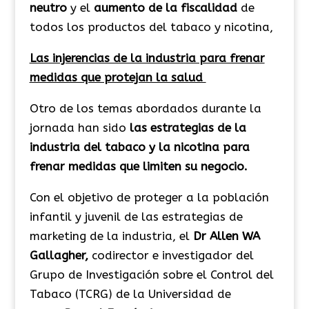
neutro
y el
aumento de la fiscalidad
de
todos los productos del tabaco y nicotina,
Las injerencias de la industria para frenar
medidas que protejan la salud
Otro de los temas abordados durante la
jornada han sido
las estrategias de la
industria del tabaco y la nicotina para
frenar medidas que limiten su negocio.
Con el objetivo de proteger a la población
infantil y juvenil de las estrategias de
marketing de la industria, el
Dr Allen WA
Gallagher,
codirector e investigador del
Grupo de Investigación sobre el Control del
Tabaco (TCRG) de la Universidad de