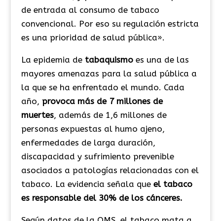
de entrada al consumo de tabaco
convencional. Por eso su regulación estricta
es una prioridad de salud pública».
La epidemia de
tabaquismo
es una de las
mayores amenazas para la salud pública a
la que se ha enfrentado el mundo. Cada
año,
provoca más de 7 millones de
muertes
, además de 1,6 millones de
personas expuestas al humo ajeno,
enfermedades de larga duración,
discapacidad y sufrimiento prevenible
asociados a patologías relacionadas con el
tabaco. La evidencia señala que
el tabaco
es responsable del 30% de los cánceres.
Según datos de la OMS, el tabaco mata a