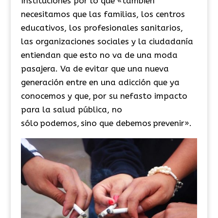
Instituciones por lo que «también
necesitamos que las familias, los centros
educativos, los profesionales sanitarios,
las organizaciones sociales y la ciudadanía
entiendan que esto no va de una moda
pasajera. Va de evitar que una nueva
generación entre en una adicción que ya
conocemos y que, por su nefasto impacto
para la salud pública, no
sólo podemos, sino que debemos prevenir».