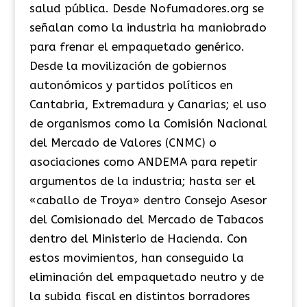
salud pública. Desde Nofumadores.org se
señalan como la industria ha maniobrado
para frenar el empaquetado genérico.
Desde la movilización de gobiernos
autonómicos y partidos políticos en
Cantabria, Extremadura y Canarias; el uso
de organismos como la Comisión Nacional
del Mercado de Valores (CNMC) o
asociaciones como ANDEMA para repetir
argumentos de la industria; hasta ser el
«caballo de Troya» dentro Consejo Asesor
del Comisionado del Mercado de Tabacos
dentro del Ministerio de Hacienda. Con
estos movimientos, han conseguido la
eliminación del empaquetado neutro y de
la subida fiscal en distintos borradores