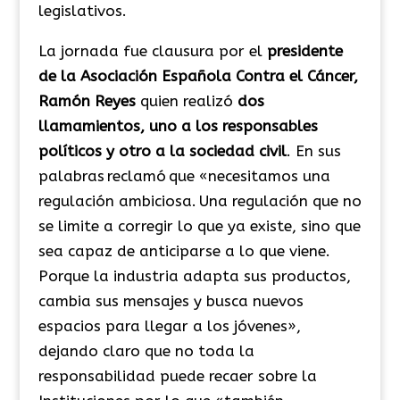
legislativos.
La jornada fue clausura por el
presidente
de la Asociación Española Contra el Cáncer,
Ramón Reyes
quien realizó
dos
llamamientos, uno a los responsables
políticos y otro a la sociedad civil
. En sus
palabras reclamó que «necesitamos una
regulación ambiciosa. Una regulación que no
se limite a corregir lo que ya existe, sino que
sea capaz de anticiparse a lo que viene.
Porque la industria adapta sus productos,
cambia sus mensajes y busca nuevos
espacios para llegar a los jóvenes»,
dejando claro que no toda la
responsabilidad puede recaer sobre la