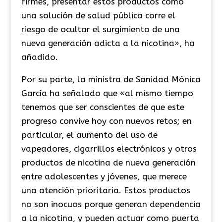
firmes, presentar estos productos como
una solución de salud pública corre el
riesgo de ocultar el surgimiento de una
nueva generación adicta a la nicotina», ha
añadido.
Por su parte, la ministra de Sanidad Mónica
García ha señalado que «al mismo tiempo
tenemos que ser conscientes de que este
progreso convive hoy con nuevos retos; en
particular, el aumento del uso de
vapeadores, cigarrillos electrónicos y otros
productos de nicotina de nueva generación
entre adolescentes y jóvenes, que merece
una atención prioritaria. Estos productos
no son inocuos porque generan dependencia
a la nicotina, y pueden actuar como puerta