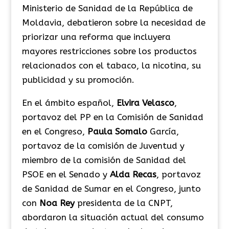
Ministerio de Sanidad de la República de
Moldavia, debatieron sobre la necesidad de
priorizar una reforma que incluyera
mayores restricciones sobre los productos
relacionados con el tabaco, la nicotina, su
publicidad y su promoción.
En el ámbito español,
Elvira Velasco
,
portavoz del PP en la Comisión de Sanidad
en el Congreso,
Paula Somalo
García,
portavoz de la comisión de Juventud y
miembro de la comisión de Sanidad del
PSOE en el Senado y
Alda Recas
, portavoz
de Sanidad de Sumar en el Congreso, junto
con
Noa Rey
presidenta de la CNPT,
abordaron la situación actual del consumo