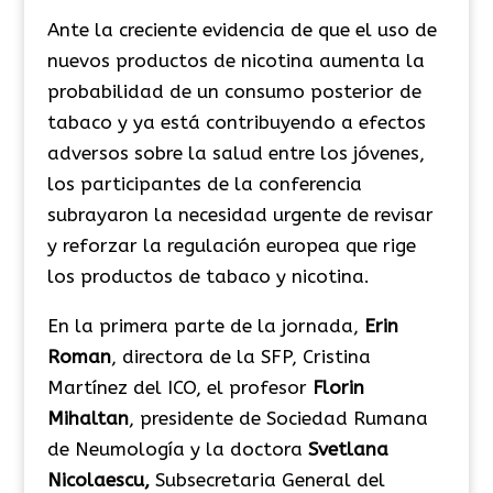
Ante la creciente evidencia de que el uso de
nuevos productos de nicotina aumenta la
probabilidad de un consumo posterior de
tabaco y ya está contribuyendo a efectos
adversos sobre la salud entre los jóvenes,
los participantes de la conferencia
subrayaron la necesidad urgente de revisar
y reforzar la regulación europea que rige
los productos de tabaco y nicotina.
En la primera parte de la jornada,
Erin
Roman
, directora de la SFP, Cristina
Martínez del ICO, el profesor
Florin
Mihaltan
, presidente de Sociedad Rumana
de Neumología y la doctora
Svetlana
Nicolaescu,
Subsecretaria General del