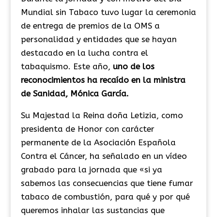
Mundial sin Tabaco tuvo lugar la ceremonia
de entrega de premios de la OMS a
personalidad y entidades que se hayan
destacado en la lucha contra el
tabaquismo. Este año,
uno de los
reconocimientos ha recaído en la ministra
de Sanidad, Mónica García.
Su Majestad la Reina doña Letizia, como
presidenta de Honor con carácter
permanente de la Asociación Española
Contra el Cáncer, ha señalado en un vídeo
grabado para la jornada que «si ya
sabemos las consecuencias que tiene fumar
tabaco de combustión, para qué y por qué
queremos inhalar las sustancias que