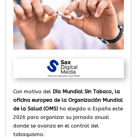
Con motivo del
Día Mundial Sin Tabaco, la
oficina europea de la Organización Mundial
de la Salud (OMS)
ha elegido a España este
2026 para organizar su jornada anual
donde se avanza en el control del
tabaquismo.