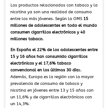
Los productos relacionados con tabaco y la
nicotina ya son una realidad de consumo
entre los más jóvenes. Según la OMS
15
millones de adolescentes en todo el mundo
consumen cigarrillos electrónicos y 40
millones tabaco.
En España el 22% de los adolescentes entre
15 y 16 años han consumido cigarrillos
electrónicos y el 17,6% tabaco
convencional en los últimos 30 día
s.
Además, Europa es la región con la mayor
prevalencia de consumo de tabaco y
nicotina en jóvenes entre 13 y 15 años con
un 11,6% y de cigarrillos electrónicos con
un 14,3%.​