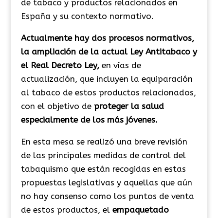
de tabaco y productos relacionados en
España y su contexto normativo.
Actualmente hay dos procesos normativos,
la ampliación de la actual Ley Antitabaco y
el Real Decreto Ley,
en vías de
actualización, que incluyen la equiparación
al tabaco de estos productos relacionados,
con el objetivo de
proteger la salud
especialmente de los más jóvenes.
En esta mesa se realizó una breve revisión
de las principales medidas de control del
tabaquismo que están recogidas en estas
propuestas legislativas y aquellas que aún
no hay consenso como los puntos de venta
de estos productos, el
empaquetado