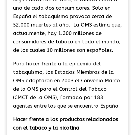
uno de cada dos consumidores. Solo en
España el tabaquismo provoca cerca de
52.000 muertes al año. La OMS estima que,
actualmente, hay 1.300 millones de
consumidores de tabaco en todo el mundo,
de los cuales 10 millones son españoles.
Para hacer frente a la epidemia del
tabaquismo, los Estados Miembros de la
OMS adoptaron en 2003 el Convenio Marco
de la OMS para el Control del Tabaco
(CMCT de la OMS), formado por 183
agentes entre los que se encuentra España.
Hacer frente a los productos relacionados
con el tabaco y la nicotina