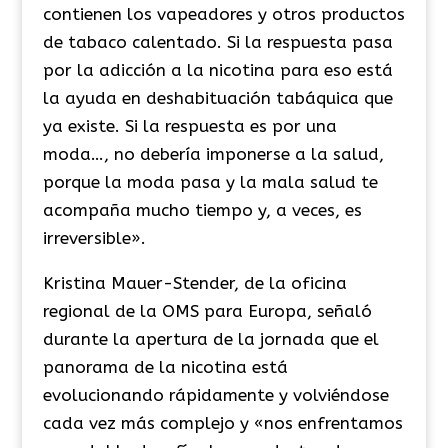
contienen los vapeadores y otros productos
de tabaco calentado. Si la respuesta pasa
por la adicción a la nicotina para eso está
la ayuda en deshabituación tabáquica que
ya existe. Si la respuesta es por una
moda…, no debería imponerse a la salud,
porque la moda pasa y la mala salud te
acompaña mucho tiempo y, a veces, es
irreversible».
Kristina Mauer-Stender, de la oficina
regional de la OMS para Europa, señaló
durante la apertura de la jornada que el
panorama de la nicotina está
evolucionando rápidamente y volviéndose
cada vez más complejo y «nos enfrentamos