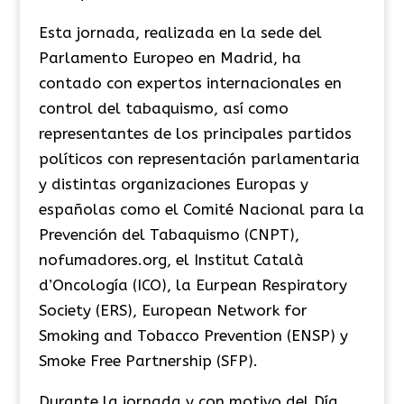
Esta jornada, realizada en la sede del
Parlamento Europeo en Madrid, ha
contado con expertos internacionales en
control del tabaquismo, así como
representantes de los principales partidos
políticos con representación parlamentaria
y distintas organizaciones Europas y
españolas como el Comité Nacional para la
Prevención del Tabaquismo (CNPT),
nofumadores.org, el Institut Català
d’Oncología (ICO), la Eurpean Respiratory
Society (ERS), European Network for
Smoking and Tobacco Prevention (ENSP) y
Smoke Free Partnership (SFP).
Durante la jornada y con motivo del Día