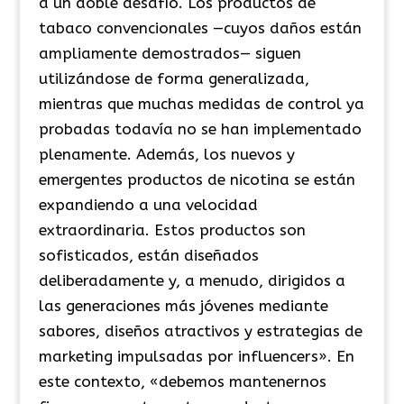
a un doble desafío. Los productos de
tabaco convencionales —cuyos daños están
ampliamente demostrados— siguen
utilizándose de forma generalizada,
mientras que muchas medidas de control ya
probadas todavía no se han implementado
plenamente. Además, los nuevos y
emergentes productos de nicotina se están
expandiendo a una velocidad
extraordinaria. Estos productos son
sofisticados, están diseñados
deliberadamente y, a menudo, dirigidos a
las generaciones más jóvenes mediante
sabores, diseños atractivos y estrategias de
marketing impulsadas por influencers». En
este contexto, «debemos mantenernos