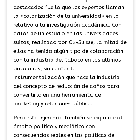
destacados fue lo que los expertos llaman
la «colonización de la universidad» en lo
relativo a la investigación académica. Con
datos de un estudio en las universidades
suizas, realizado por OxySuisse, la mitad de
ellas ha tenido algún tipo de colaboración
con la industria del tabaco en los últimos
cinco años, sin contar la
instrumentalización que hace la industria
del concepto de reducción de daños para
convertirlo en una herramienta de
marketing y relaciones pública.
Pero esta injerencia también se expande al
ámbito político y mediático con
consecuencias reales en las políticas de