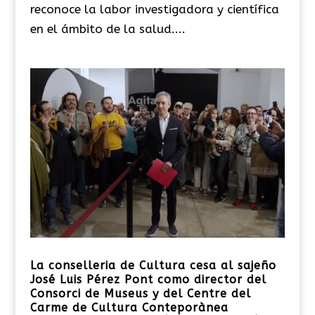
reconoce la labor investigadora y científica
en el ámbito de la salud....
La conselleria de Cultura cesa al sajeño
José Luis Pérez Pont como director del
Consorci de Museus y del Centre del
Carme de Cultura Conteporànea