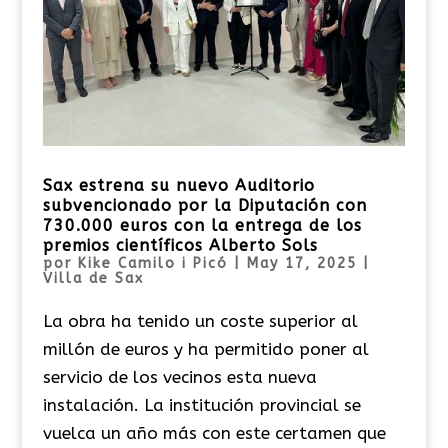
Sax estrena su nuevo Auditorio
subvencionado por la Diputación con
730.000 euros con la entrega de los
premios científicos Alberto Sols
por
Kike Camilo i Picó
|
May 17, 2025
|
Villa de Sax
La obra ha tenido un coste superior al
millón de euros y ha permitido poner al
servicio de los vecinos esta nueva
instalación. La institución provincial se
vuelca un año más con este certamen que