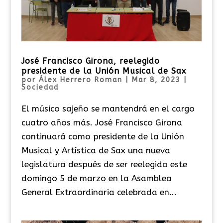
José Francisco Girona, reelegido
presidente de la Unión Musical de Sax
por
Álex Herrero Roman
|
Mar 8, 2023
|
Sociedad
El músico sajeño se mantendrá en el cargo
cuatro años más. José Francisco Girona
continuará como presidente de la Unión
Musical y Artística de Sax una nueva
legislatura después de ser reelegido este
domingo 5 de marzo en la Asamblea
General Extraordinaria celebrada en...