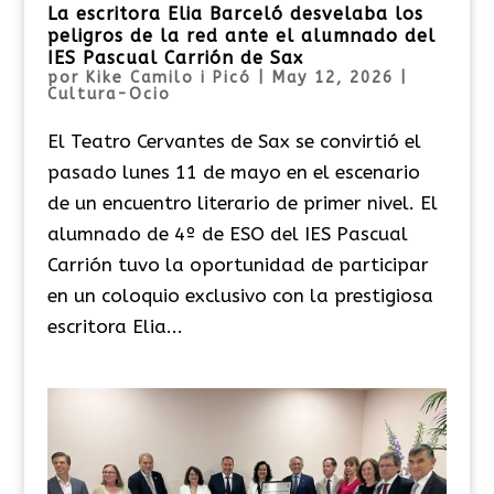
La escritora Elia Barceló desvelaba los
peligros de la red ante el alumnado del
IES Pascual Carrión de Sax
por
Kike Camilo i Picó
|
May 12, 2026
|
Cultura-Ocio
El Teatro Cervantes de Sax se convirtió el
pasado lunes 11 de mayo en el escenario
de un encuentro literario de primer nivel. El
alumnado de 4º de ESO del IES Pascual
Carrión tuvo la oportunidad de participar
en un coloquio exclusivo con la prestigiosa
escritora Elia...