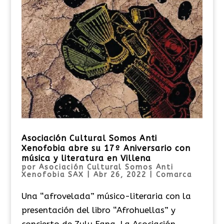
Asociación Cultural Somos Anti
Xenofobia abre su 17º Aniversario con
música y literatura en Villena
por
Asociación Cultural Somos Anti
Xenofobia SAX
|
Abr 26, 2022
|
Comarca
Una “afrovelada” músico-literaria con la
presentación del libro “Afrohuellas” y