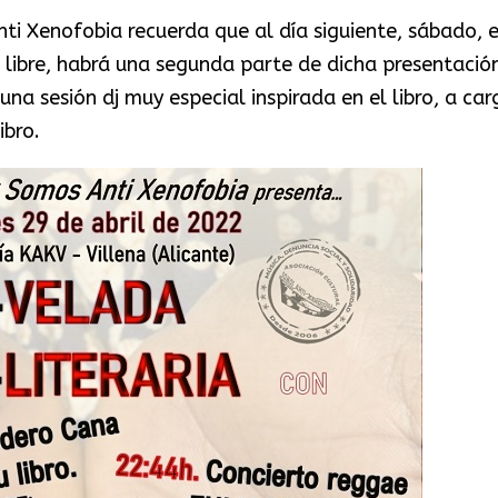
i Xenofobia recuerda que al día siguiente, sábado, 
 libre, habrá una segunda parte de dicha presentació
una sesión dj muy especial inspirada en el libro, a car
ibro.