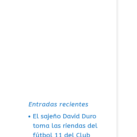
Entradas recientes
El sajeño David Duro
toma las riendas del
fútbol 11 del Club