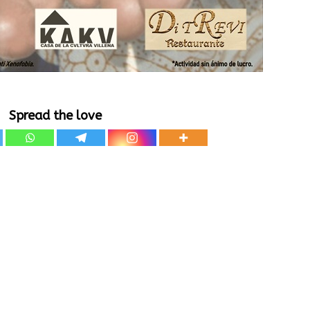
Spread the love