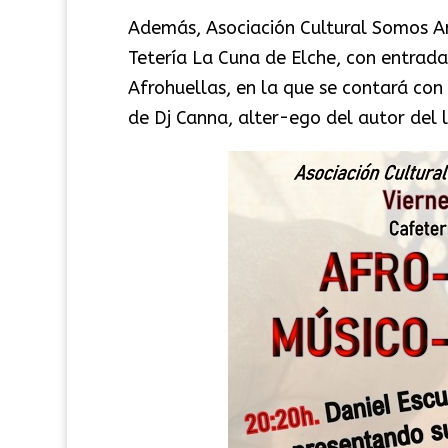
Además, Asociación Cultural Somos Ant
Tetería La Cuna de Elche, con entrada
Afrohuellas, en la que se contará con 
de Dj Canna, alter-ego del autor del l