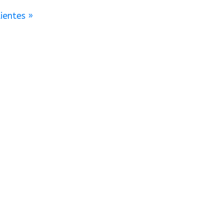
ientes »