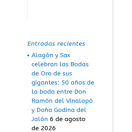
Entradas recientes
Alagón y Sax
celebran las Bodas
de Oro de sus
gigantes: 50 años de
la boda entre Don
Ramón del Vinalopó
y Doña Godina del
Jalón
6 de agosto
de 2026