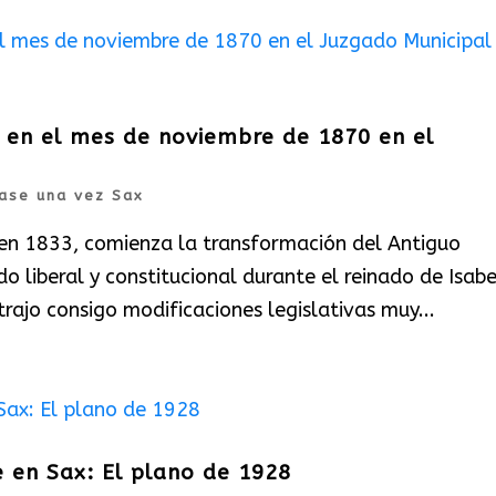
s en el mes de noviembre de 1870 en el
ase una vez Sax
I en 1833, comienza la transformación del Antiguo
 liberal y constitucional durante el reinado de Isabel
rajo consigo modificaciones legislativas muy...
e en Sax: El plano de 1928