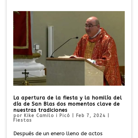
La apertura de la fiesta y la homilía del
día de San Blas dos momentos clave de
nuestras tradiciones
por
Kike Camilo i Picó
|
Feb 7, 2024
|
Fiestas
Después de un enero lleno de actos