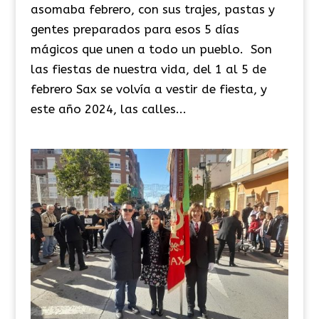
asomaba febrero, con sus trajes, pastas y
gentes preparados para esos 5 días
mágicos que unen a todo un pueblo. Son
las fiestas de nuestra vida, del 1 al 5 de
febrero Sax se volvía a vestir de fiesta, y
este año 2024, las calles...