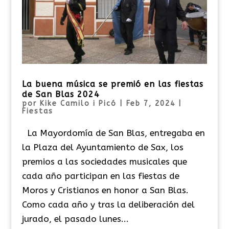
La buena música se premió en las fiestas
de San Blas 2024
por
Kike Camilo i Picó
|
Feb 7, 2024
|
Fiestas
La Mayordomía de San Blas, entregaba en
la Plaza del Ayuntamiento de Sax, los
premios a las sociedades musicales que
cada año participan en las fiestas de
Moros y Cristianos en honor a San Blas.
Como cada año y tras la deliberación del
jurado, el pasado lunes...