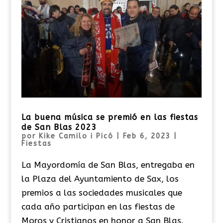
La buena música se premió en las fiestas
de San Blas 2023
por
Kike Camilo i Picó
|
Feb 6, 2023
|
Fiestas
La Mayordomía de San Blas, entregaba en
la Plaza del Ayuntamiento de Sax, los
premios a las sociedades musicales que
cada año participan en las fiestas de
Moros y Cristianos en honor a San Blas.