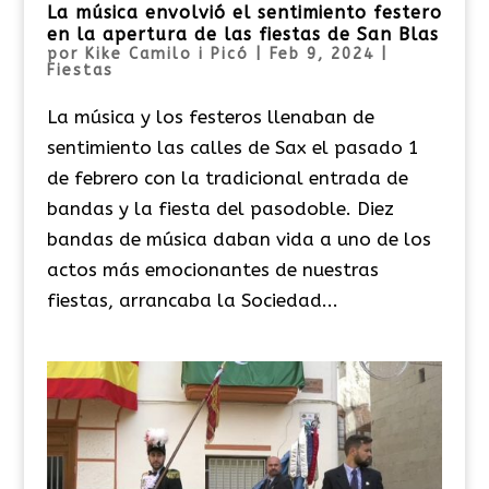
La música envolvió el sentimiento festero
en la apertura de las fiestas de San Blas
por
Kike Camilo i Picó
|
Feb 9, 2024
|
Fiestas
La música y los festeros llenaban de
sentimiento las calles de Sax el pasado 1
de febrero con la tradicional entrada de
bandas y la fiesta del pasodoble. Diez
bandas de música daban vida a uno de los
actos más emocionantes de nuestras
fiestas, arrancaba la Sociedad...