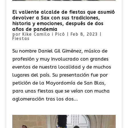
El valiente alcalde de fiestas que asumió
devolver a Sax con sus tradiciones,
historia y emociones, después de dos
años de pandemia
por
Kike Camilo i Picó
|
Feb 8, 2023
|
Fiestas
Su nombre Daniel Gil Giménez, músico de
profesión y muy involucrado con grandes
eventos de nuestra localidad y de muchos
lugares del país. Su presentación fue por
petición de la Mayordomía de San Blas,
para unas fiestas que se veían con mucha
aglomeración tras los dos...