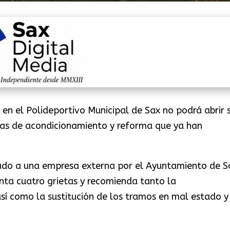
 en el Polideportivo Municipal de Sax no podrá abrir 
ras de acondicionamiento y reforma que ya han
gado a una empresa externa por el Ayuntamiento de S
enta cuatro grietas y recomienda tanto la
sí como la sustitución de los tramos en mal estado y