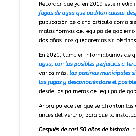
Recordar que ya en 2019 este medio
fugas de agua que podrían causar desp
publicación de dicho artículo como sie
malas formas del equipo de gobierno 
dos años nos quedaremos sin piscinas
En 2020, también informábamos de 
agua, con los posibles perjuicios a te
varios más,
las piscinas municipales 
las fugas y desconociéndose el posible
desde los palmeros del equipo de gob
Ahora parece ser que se afrontan las o
antes del verano, para que la instala
Después de casi 50 años de historia
la