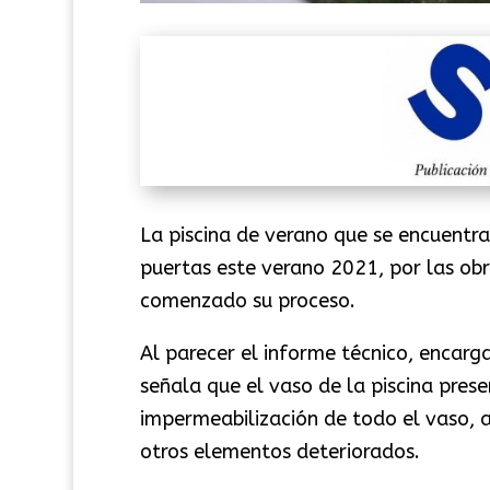
La piscina de verano que se encuentra
puertas este verano 2021, por las ob
comenzado su proceso.
Al parecer el informe técnico, encar
señala que el vaso de la piscina pres
impermeabilización de todo el vaso, a
otros elementos deteriorados.