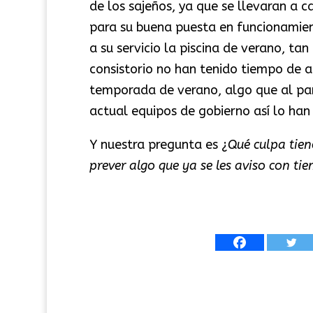
de los sajeños, ya que se llevaran a 
para su buena puesta en funcionamien
a su servicio la piscina de verano, ta
consistorio no han tenido tiempo de a
temporada de verano, algo que al pare
actual equipos de gobierno así lo ha
Y nuestra pregunta es ¿
Qué culpa tien
prever algo que ya se les aviso con tie