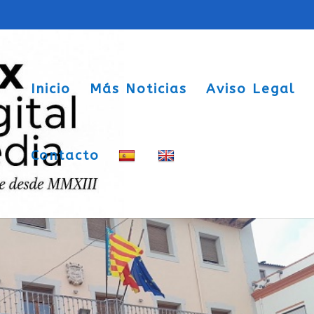
Inicio
Más Noticias
Aviso Legal
Contacto