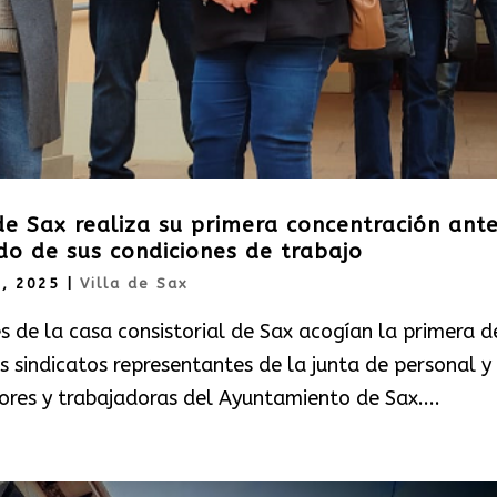
de Sax realiza su primera concentración ante
do de sus condiciones de trabajo
6, 2025
|
Villa de Sax
s de la casa consistorial de Sax acogían la primera d
 sindicatos representantes de la junta de personal y
ores y trabajadoras del Ayuntamiento de Sax....