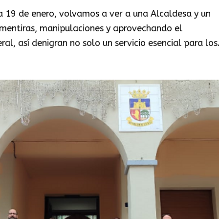
a 19 de enero, volvamos a ver a una Alcaldesa y un
n mentiras, manipulaciones y aprovechando el
l, así denigran no solo un servicio esencial para los.