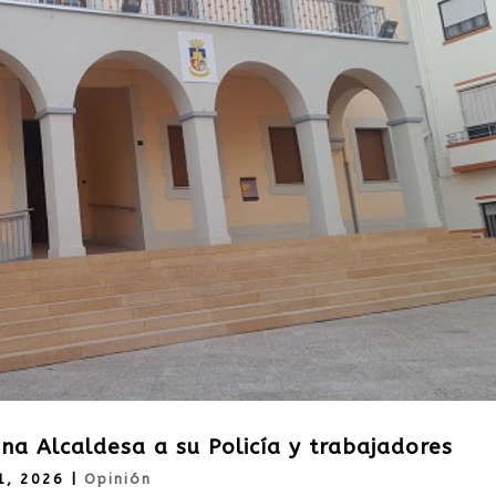
na Alcaldesa a su Policía y trabajadores
1, 2026
|
Opinión