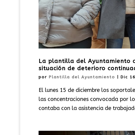
La plantilla del Ayuntamiento 
situación de deterioro continua
por
Plantilla del Ayuntamiento
|
Dic 1
El lunes 15 de diciembre los soportale
las concentraciones convocada por los
contaba con la asistencia de trabajad