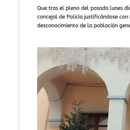
Que tras el pleno del pasado lunes dí
concejal de Policía justificándose co
desconocimiento de la población genera