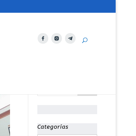
Categorías