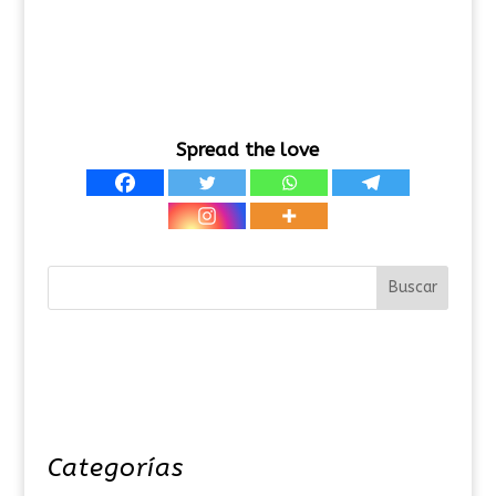
Spread the love
Categorías