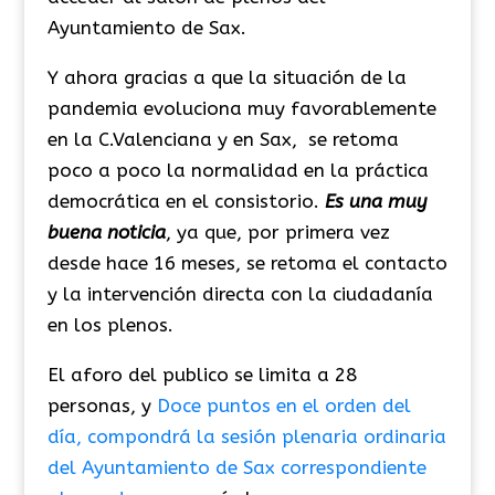
Ayuntamiento de Sax.
Y ahora gracias a que la situación de la
pandemia evoluciona muy favorablemente
en la C.Valenciana y en Sax, se retoma
poco a poco la normalidad en la práctica
democrática en el consistorio.
Es una muy
buena noticia
, ya que, por primera vez
desde hace 16 meses, se retoma el contacto
y la intervención directa con la ciudadanía
en los plenos.
El aforo del publico se limita a 28
personas, y
Doce puntos en el orden del
día, compondrá la sesión plenaria ordinaria
del Ayuntamiento de Sax correspondiente