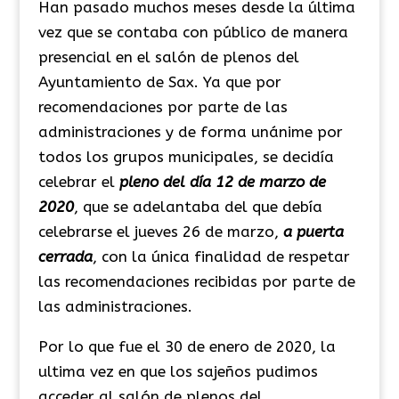
Han pasado muchos meses desde la última
vez que se contaba con público de manera
presencial en el salón de plenos del
Ayuntamiento de Sax. Ya que por
recomendaciones por parte de las
administraciones y de forma unánime por
todos los grupos municipales, se decidía
celebrar el
pleno del día 12 de marzo de
2020
, que se adelantaba del que debía
celebrarse el jueves 26 de marzo,
a puerta
cerrada
, con la única finalidad de respetar
las recomendaciones recibidas por parte de
las administraciones.
Por lo que fue el 30 de enero de 2020, la
ultima vez en que los sajeños pudimos
acceder al salón de plenos del