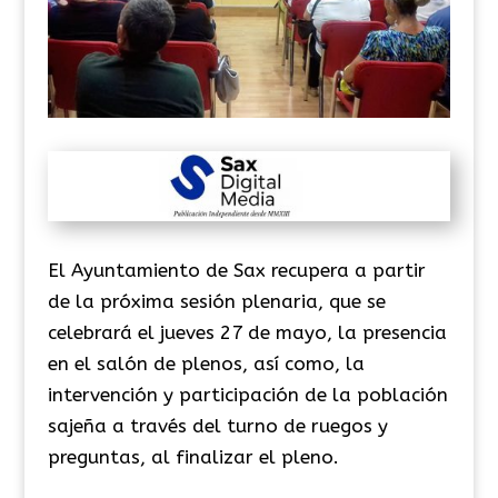
El Ayuntamiento de Sax recupera a partir
de la próxima sesión plenaria, que se
celebrará el jueves 27 de mayo, la presencia
en el salón de plenos, así como, la
intervención y participación de la población
sajeña a través del turno de ruegos y
preguntas, al finalizar el pleno.