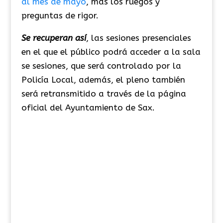
al mes de mayo
, más los ruegos y
preguntas de rigor.
Se recuperan así
, las sesiones presenciales
en el que el público podrá acceder a la sala
se sesiones, que será controlado por la
Policía Local, además, el pleno también
será retransmitido a través de la página
oficial del Ayuntamiento de Sax.