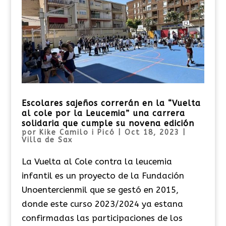
Escolares sajeños correrán en la “Vuelta
al cole por la Leucemia” una carrera
solidaria que cumple su novena edición
por
Kike Camilo i Picó
|
Oct 18, 2023
|
Villa de Sax
La Vuelta al Cole contra la leucemia
infantil es un proyecto de la Fundación
Unoentercienmil que se gestó en 2015,
donde este curso 2023/2024 ya estana
confirmadas las participaciones de los