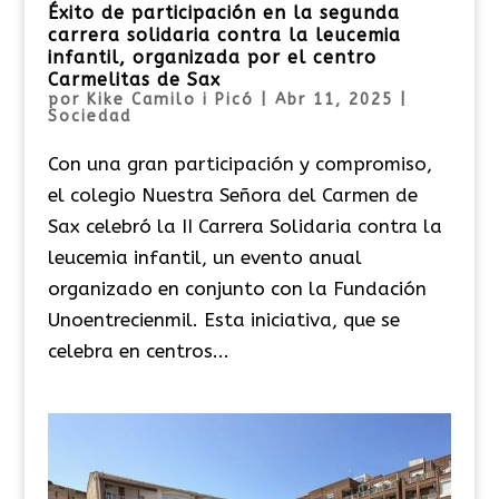
Éxito de participación en la segunda
carrera solidaria contra la leucemia
infantil, organizada por el centro
Carmelitas de Sax
por
Kike Camilo i Picó
|
Abr 11, 2025
|
Sociedad
Con una gran participación y compromiso,
el colegio Nuestra Señora del Carmen de
Sax celebró la II Carrera Solidaria contra la
leucemia infantil, un evento anual
organizado en conjunto con la Fundación
Unoentrecienmil. Esta iniciativa, que se
celebra en centros...