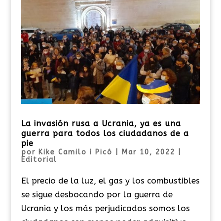
La invasión rusa a Ucrania, ya es una
guerra para todos los ciudadanos de a
pie
por
Kike Camilo i Picó
|
Mar 10, 2022
|
Editorial
El precio de la luz, el gas y los combustibles
se sigue desbocando por la guerra de
Ucrania y los más perjudicados somos los