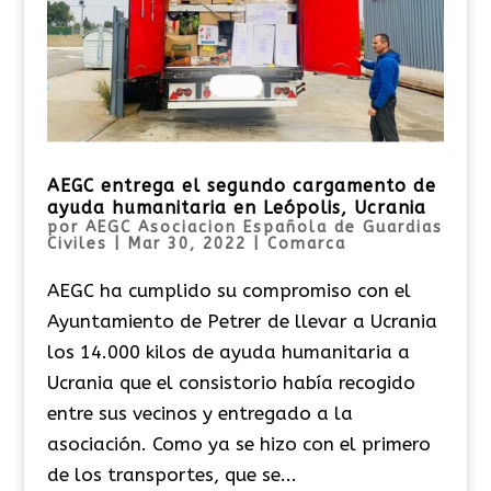
AEGC entrega el segundo cargamento de
ayuda humanitaria en Leópolis, Ucrania
por
AEGC Asociacion Española de Guardias
Civiles
|
Mar 30, 2022
|
Comarca
AEGC ha cumplido su compromiso con el
Ayuntamiento de Petrer de llevar a Ucrania
los 14.000 kilos de ayuda humanitaria a
Ucrania que el consistorio había recogido
entre sus vecinos y entregado a la
asociación. Como ya se hizo con el primero
de los transportes, que se...