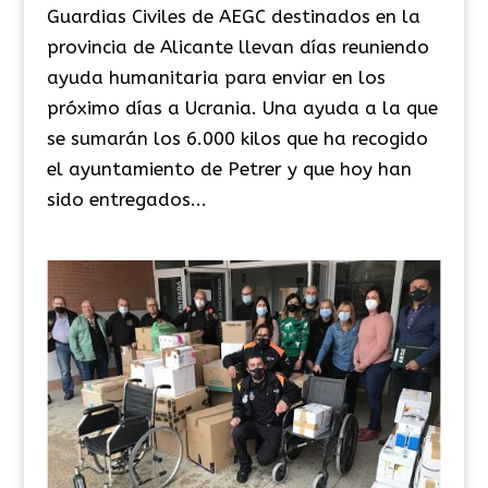
Guardias Civiles de AEGC destinados en la
provincia de Alicante llevan días reuniendo
ayuda humanitaria para enviar en los
próximo días a Ucrania. Una ayuda a la que
se sumarán los 6.000 kilos que ha recogido
el ayuntamiento de Petrer y que hoy han
sido entregados...