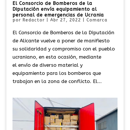
El Consorcio de Bomberos de la
Diputación envía equipamiento al
personal de emergencias de Ucrania
por
Redactor
|
Abr 27, 2022
|
Comarca
El Consorcio de Bomberos de la Diputación
de Alicante vuelve a poner de manifiesto
su solidaridad y compromiso con el pueblo
ucraniano, en esta ocasión, mediante
el envío de diverso material y
equipamiento para los bomberos que
trabajan en la zona de conflicto. El...