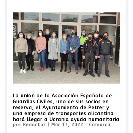
La unión de la Asociación Española de
Guardias Civiles, uno de sus socios en
reserva, el Ayuntamiento de Petrer y
una empresa de transportes alicantina
hará llegar a Ucrania ayuda humanitaria
por
Redactor
|
Mar 17, 2022
|
Comarca