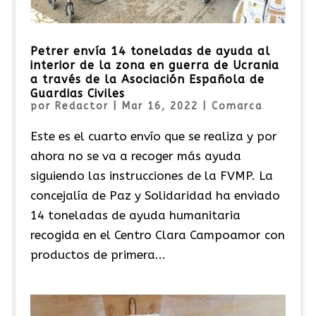
Petrer envía 14 toneladas de ayuda al
interior de la zona en guerra de Ucrania
a través de la Asociación Española de
Guardias Civiles
por
Redactor
|
Mar 16, 2022
|
Comarca
Este es el cuarto envío que se realiza y por
ahora no se va a recoger más ayuda
siguiendo las instrucciones de la FVMP. La
concejalía de Paz y Solidaridad ha enviado
14 toneladas de ayuda humanitaria
recogida en el Centro Clara Campoamor con
productos de primera...