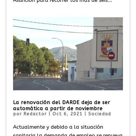
La renovación del DARDE deja de ser
automática a partir de noviembre
por
Redactor
|
Oct 6, 2021
|
Sociedad
Actualmente y debido a la situación
sanitaria la demanda de empleo se renueva