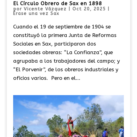
El Círculo Obrero de Sax en 1898
por
Vicente Vázquez
|
Oct 20, 2025
|
Érase una vez Sax
Cuando el 19 de septiembre de 1904 se
constituyó la primera Junta de Reformas
Sociales en Sax, participaron dos
sociedades obreras: “La Confianza”, que
agrupaba a los trabajadores del campo; y
“El Porvenir”, de los obreros industriales y
oficios varios. Pero en el...