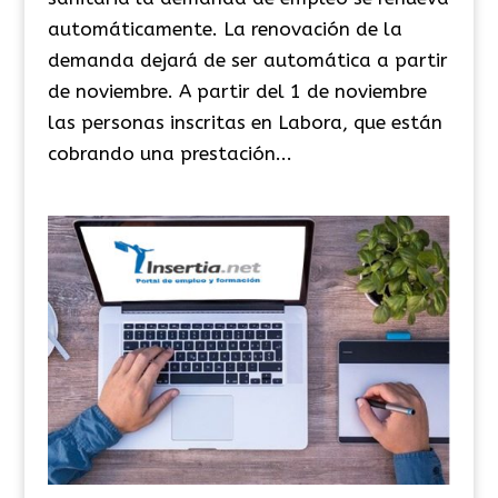
automáticamente. La renovación de la
demanda dejará de ser automática a partir
de noviembre. A partir del 1 de noviembre
las personas inscritas en Labora, que están
cobrando una prestación...