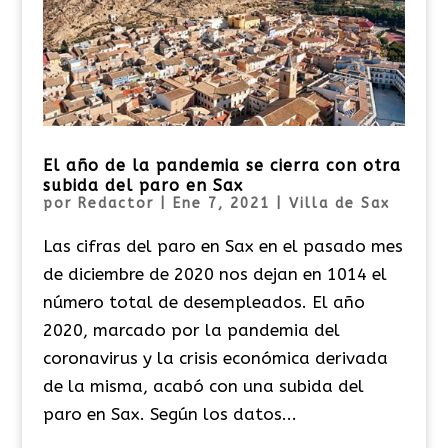
El año de la pandemia se cierra con otra
subida del paro en Sax
por
Redactor
|
Ene 7, 2021
|
Villa de Sax
Las cifras del paro en Sax en el pasado mes
de diciembre de 2020 nos dejan en 1014 el
número total de desempleados. El año
2020, marcado por la pandemia del
coronavirus y la crisis económica derivada
de la misma, acabó con una subida del
paro en Sax. Según los datos...