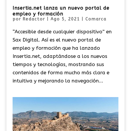
Insertia.net lanza un nuevo portal de
empleo y formación
por
Redactor
|
Ago 5, 2021
|
Comarca
“Accesible desde cualquier dispositivo” en
Sax Digital. Así es el nuevo portal de
empleo y formación que ha lanzado
Insertia.net, adaptándose a los nuevos
tiempos y tecnologías, mostrando sus
contenidos de forma mucho más clara e
intuitiva y mejorando la navegación...