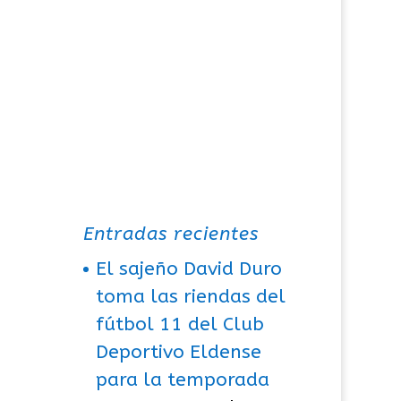
Entradas recientes
El sajeño David Duro
toma las riendas del
fútbol 11 del Club
Deportivo Eldense
para la temporada