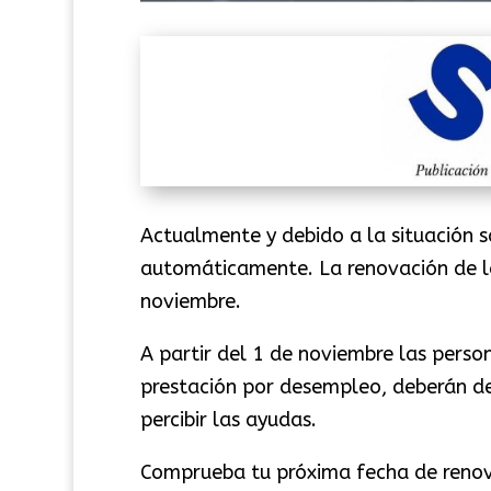
Actualmente y debido a la situación 
automáticamente. La renovación de l
noviembre.
A partir del 1 de noviembre las perso
prestación por desempleo, deberán de
percibir las ayudas.
Comprueba tu próxima fecha de renova