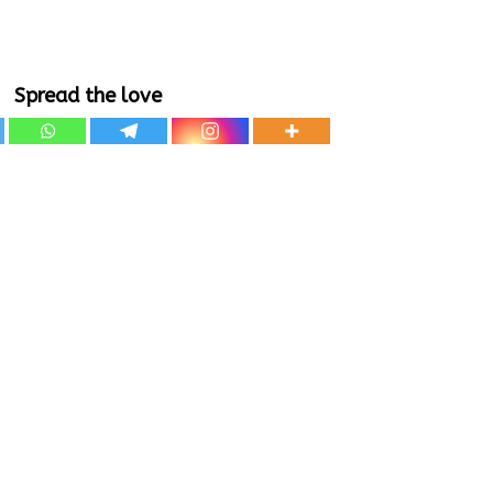
Spread the love