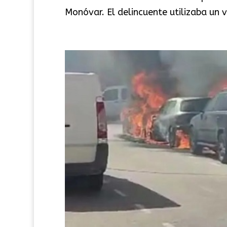
Monóvar. El delincuente utilizaba un v