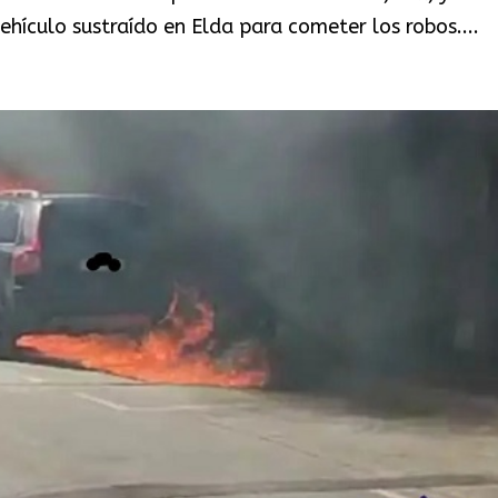
ehículo sustraído en Elda para cometer los robos....