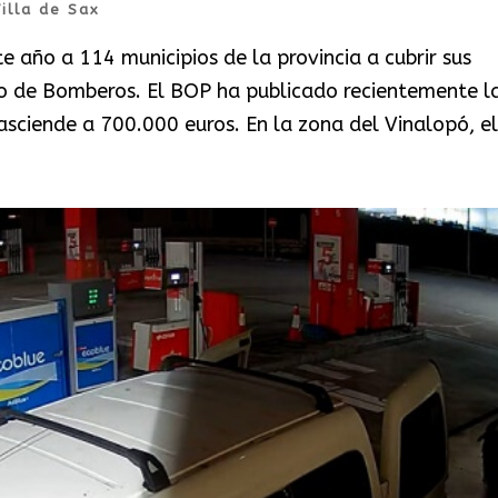
illa de Sax
e año a 114 municipios de la provincia a cubrir sus
io de Bomberos. El BOP ha publicado recientemente l
sciende a 700.000 euros. En la zona del Vinalopó, el.