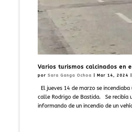
Varios turismos calcinados en 
por
Sara Ganga Ochoa
|
Mar 14, 2024
El jueves 14 de marzo se incendiaba 
calle Rodrigo de Bastida. Se recibía
informando de un incendio de un vehíc