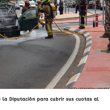
 la Diputación para cubrir sus cuotas al