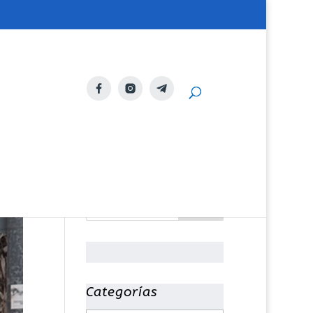
Categorías