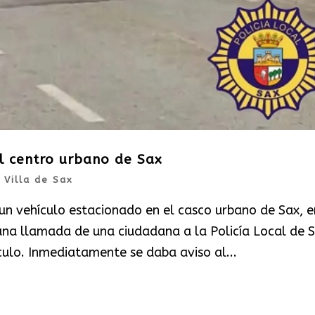
el centro urbano de Sax
|
Villa de Sax
un vehículo estacionado en el casco urbano de Sax, e
 una llamada de una ciudadana a la Policía Local de 
ulo. Inmediatamente se daba aviso al...