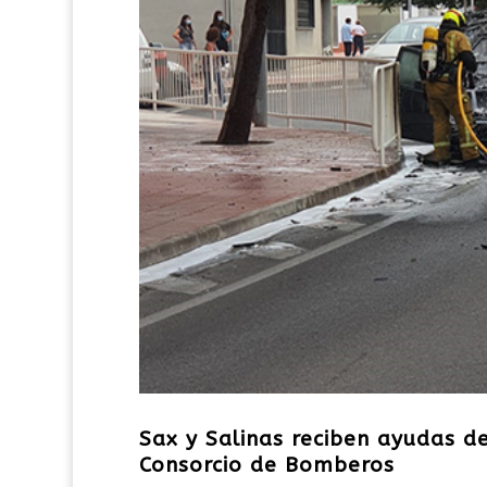
Sax y Salinas reciben ayudas de
Consorcio de Bomberos