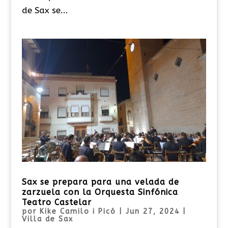
de Sax se...
Sax se prepara para una velada de
zarzuela con la Orquesta Sinfónica
Teatro Castelar
por
Kike Camilo i Picó
|
Jun 27, 2024
|
Villa de Sax