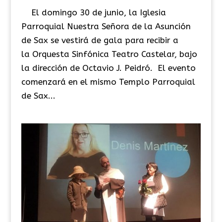
El domingo 30 de junio, la Iglesia
Parroquial Nuestra Señora de la Asunción
de Sax se vestirá de gala para recibir a
la Orquesta Sinfónica Teatro Castelar, bajo
la dirección de Octavio J. Peidró. El evento
comenzará en el mismo Templo Parroquial
de Sax...