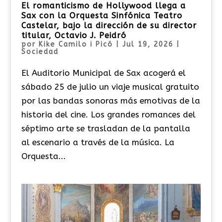
El romanticismo de Hollywood llega a
Sax con la Orquesta Sinfónica Teatro
Castelar, bajo la dirección de su director
titular, Octavio J. Peidró
por
Kike Camilo i Picó
|
Jul 19, 2026
|
Sociedad
El Auditorio Municipal de Sax acogerá el
sábado 25 de julio un viaje musical gratuito
por las bandas sonoras más emotivas de la
historia del cine. Los grandes romances del
séptimo arte se trasladan de la pantalla
al escenario a través de la música. La
Orquesta...