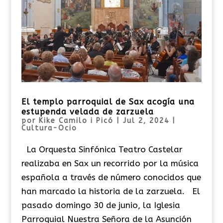
El templo parroquial de Sax acogía una
estupenda velada de zarzuela
por
Kike Camilo i Picó
|
Jul 2, 2024
|
Cultura-Ocio
La Orquesta Sinfónica Teatro Castelar
realizaba en Sax un recorrido por la música
española a través de número conocidos que
han marcado la historia de la zarzuela. El
pasado domingo 30 de junio, la Iglesia
Parroquial Nuestra Señora de la Asunción