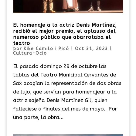
El homenaje a la actriz Denis Martínez,
recibió el mejor premio, el aplauso del
numeroso público que abarrotaba el
teatro
por
Kike Camilo i Picó
|
Oct 31, 2023
|
Cultura-Ocio
El pasado domingo 29 de octubre las
tablas del Teatro Municipal Cervantes de
Sax acogían la representación de dos obras
de lujo, que servían para homenajear a la
actriz sajeña Denis Martínez Gil, quien
falleciese a finales del mes de mayo. Por
una parte, la obra...