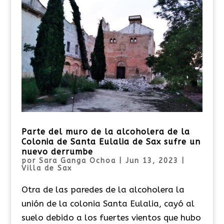
Parte del muro de la alcoholera de la
Colonia de Santa Eulalia de Sax sufre un
nuevo derrumbe
por
Sara Ganga Ochoa
|
Jun 13, 2023
|
Villa de Sax
Otra de las paredes de la alcoholera la
unión de la colonia Santa Eulalia, cayó al
suelo debido a los fuertes vientos que hubo