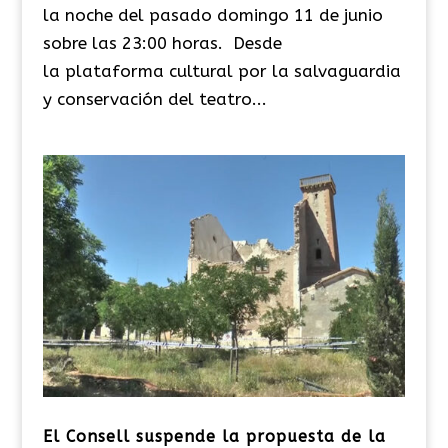
la noche del pasado domingo 11 de junio
sobre las 23:00 horas. Desde
la plataforma cultural por la salvaguardia
y conservación del teatro...
El Consell suspende la propuesta de la