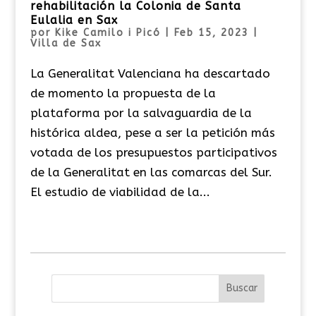
rehabilitación la Colonia de Santa
Eulalia en Sax
por
Kike Camilo i Picó
|
Feb 15, 2023
|
Villa de Sax
La Generalitat Valenciana ha descartado
de momento la propuesta de la
plataforma por la salvaguardia de la
histórica aldea, pese a ser la petición más
votada de los presupuestos participativos
de la Generalitat en las comarcas del Sur.
El estudio de viabilidad de la...