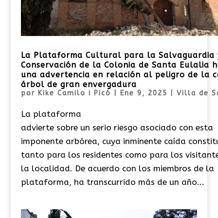
La Plataforma Cultural para la Salvaguardia 
Conservación de la Colonia de Santa Eulalia h
una advertencia en relación al peligro de la 
árbol de gran envergadura
por
Kike Camilo i Picó
|
Ene 9, 2025
|
Villa de S
La plataforma
advierte sobre un serio riesgo asociado con esta
imponente arbórea, cuya inminente caída constit
tanto para los residentes como para los visitant
la localidad. De acuerdo con los miembros de la
plataforma, ha transcurrido más de un año...