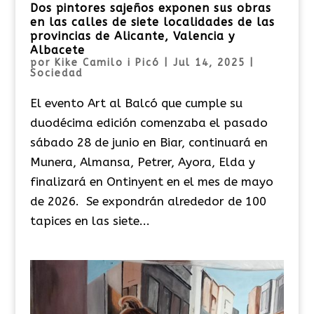
Dos pintores sajeños exponen sus obras
en las calles de siete localidades de las
provincias de Alicante, Valencia y
Albacete
por
Kike Camilo i Picó
|
Jul 14, 2025
|
Sociedad
El evento Art al Balcó que cumple su
duodécima edición comenzaba el pasado
sábado 28 de junio en Biar, continuará en
Munera, Almansa, Petrer, Ayora, Elda y
finalizará en Ontinyent en el mes de mayo
de 2026. Se expondrán alrededor de 100
tapices en las siete...