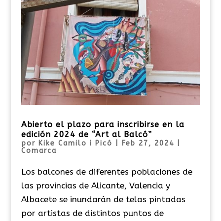
Abierto el plazo para inscribirse en la
edición 2024 de “Art al Balcó”
por
Kike Camilo i Picó
|
Feb 27, 2024
|
Comarca
Los balcones de diferentes poblaciones de
las provincias de Alicante, Valencia y
Albacete se inundarán de telas pintadas
por artistas de distintos puntos de