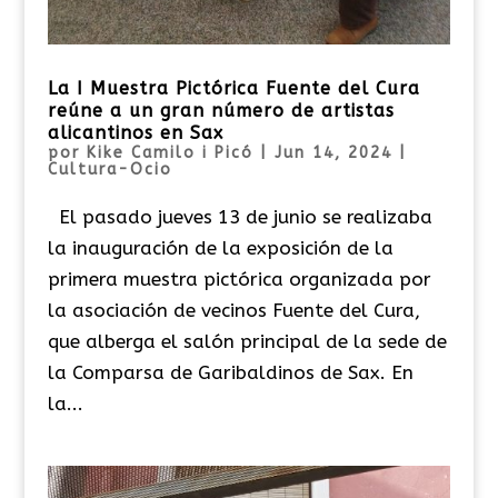
La I Muestra Pictórica Fuente del Cura
reúne a un gran número de artistas
alicantinos en Sax
por
Kike Camilo i Picó
|
Jun 14, 2024
|
Cultura-Ocio
El pasado jueves 13 de junio se realizaba
la inauguración de la exposición de la
primera muestra pictórica organizada por
la asociación de vecinos Fuente del Cura,
que alberga el salón principal de la sede de
la Comparsa de Garibaldinos de Sax. En
la...