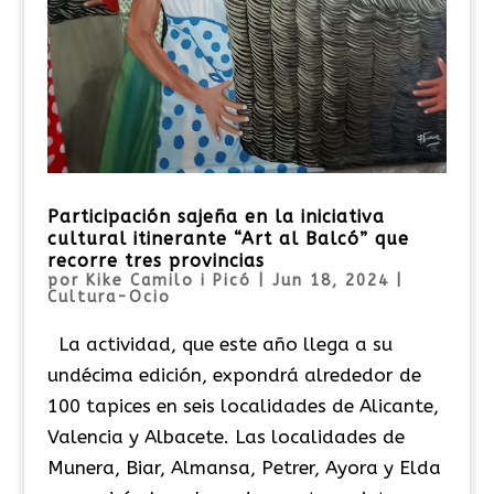
Participación sajeña en la iniciativa
cultural itinerante “Art al Balcó” que
recorre tres provincias
por
Kike Camilo i Picó
|
Jun 18, 2024
|
Cultura-Ocio
La actividad, que este año llega a su
undécima edición, expondrá alrededor de
100 tapices en seis localidades de Alicante,
Valencia y Albacete. Las localidades de
Munera, Biar, Almansa, Petrer, Ayora y Elda