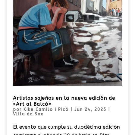
Artistas sajeños en la nueva edición de
«Art al Balcó»
por
Kike Camilo i Picó
|
Jun 24, 2025
|
Villa de Sax
El evento que cumple su duodécima edición