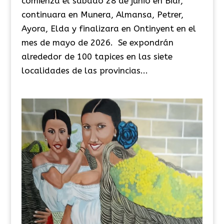
comienza el sábado 28 de junio en Biar,
continuara en Munera, Almansa, Petrer,
Ayora, Elda y finalizara en Ontinyent en el
mes de mayo de 2026. Se expondrán
alrededor de 100 tapices en las siete
localidades de las provincias...