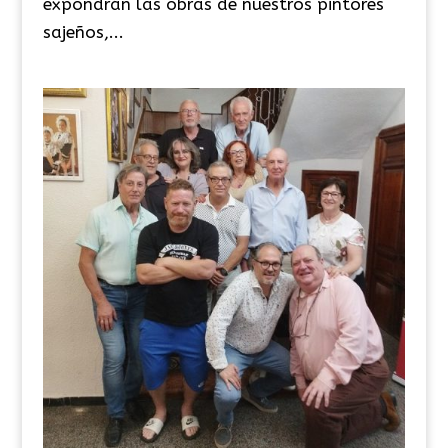
expondrán las obras de nuestros pintores
sajeños,...