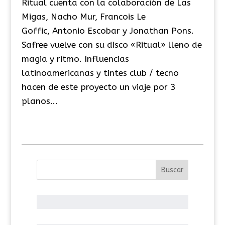
Ritual cuenta con la colaboración de Las
Migas, Nacho Mur, Francois Le
Goffic, Antonio Escobar y Jonathan Pons.
Safree vuelve con su disco «Ritual» lleno de
magia y ritmo. Influencias
latinoamericanas y tintes club / tecno
hacen de este proyecto un viaje por 3
planos...