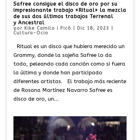
Safree consigue el disco de oro por su
impresionante trabajo «Ritual» la mezcla
de sus dos últimos trabajos Terrenal
y Ancestral
por
Kike Camilo i Picó
|
Dic 18, 2023
|
Cultura-Ocio
Ritual es un disco que hubiera merecido un
Grammy, donde la sajeña Safree lo da
todo, peleando cada canción como si fuera
la última y donde han participado
diferentes artistas. El trabajo más reciente
de Rosana Martínez Navarro Safree es
disco de oro, un...