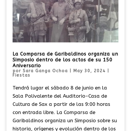
La Comparsa de Garibaldinos organiza un
Simposio dentro de los actos de su 150
Aniversario
por
Sara Ganga Ochoa
|
May 30, 2024
|
Fiestas
Tendrá lugar el sábado 8 de junio en la
Sala Polivalente del Auditorio-Casa de
Cultura de Sax a partir de las 9:00 horas
con entrada libre. La Comparsa de
Garibaldinos organiza un Simposio sobre su
historia, orígenes y evolución dentro de los