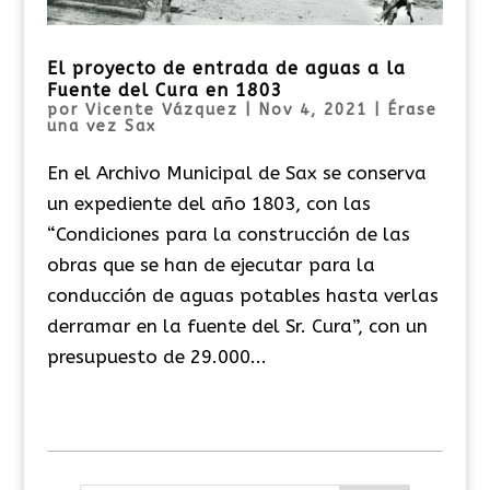
El proyecto de entrada de aguas a la
Fuente del Cura en 1803
por
Vicente Vázquez
|
Nov 4, 2021
|
Érase
una vez Sax
En el Archivo Municipal de Sax se conserva
un expediente del año 1803, con las
“Condiciones para la construcción de las
obras que se han de ejecutar para la
conducción de aguas potables hasta verlas
derramar en la fuente del Sr. Cura”, con un
presupuesto de 29.000...