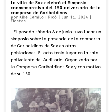
La villa de Sax celebró el Simposio
conmemorativo del 150 aniversario de la
comparsa de Garibaldinos
por
Kike Camilo i Picó
|
Jun 11, 2024
|
Fiestas
El pasado sábado 8 de junio tuvo lugar un
simposio sobre la presencia de la comparsa
de Garibaldinos de Sax en otras
poblaciones. El acto tenía lugar en la sala
polivalente del Auditorio. Organizado por
la Comparsa Garibaldinos Sax y con motivo
de su 150...