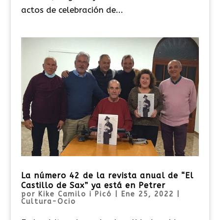
actos de celebración de...
La número 42 de la revista anual de “El
Castillo de Sax” ya está en Petrer
por
Kike Camilo i Picó
|
Ene 25, 2022
|
Cultura-Ocio