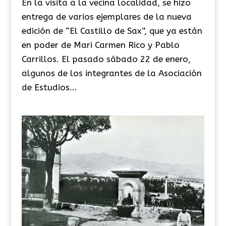
En la visita a la vecina localidad, se hizo
entrega de varios ejemplares de la nueva
edición de “El Castillo de Sax”, que ya están
en poder de Mari Carmen Rico y Pablo
Carrillos. El pasado sábado 22 de enero,
algunos de los integrantes de la Asociación
de Estudios...