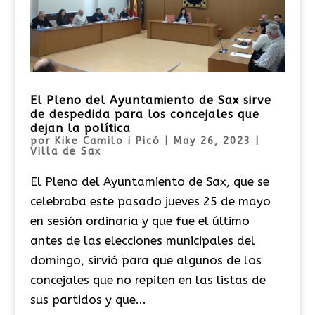
El Pleno del Ayuntamiento de Sax sirve
de despedida para los concejales que
dejan la política
por
Kike Camilo i Picó
|
May 26, 2023
|
Villa de Sax
El Pleno del Ayuntamiento de Sax, que se
celebraba este pasado jueves 25 de mayo
en sesión ordinaria y que fue el último
antes de las elecciones municipales del
domingo, sirvió para que algunos de los
concejales que no repiten en las listas de
sus partidos y que...