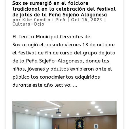
Sax se sumergió en el folclore
tradicional en la celebración del festival
de jotas de la Peña Sajeño Alagonesa
por
Kike Camilo i Picó
|
Oct 16, 2023
|
Cultura-Ocio
El Teatro Municipal Cervantes de
Sax acogió el pasado viernes 13 de octubre
el festival de fin de curso del grupo de jota
de la Peña Sajeño-Alagonesa, donde las
niñas, jóvenes y adultos exhibieron ante el
público los conocimientos adquiridos
durante este año lectivo. ...