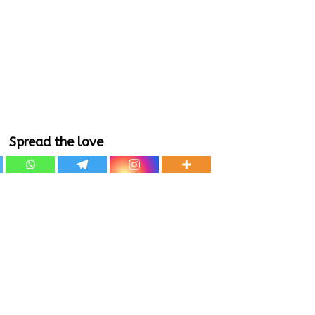
Spread the love