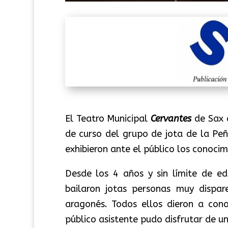
El Teatro Municipal
Cervantes
de Sax
a
de curso del grupo de jota de la Pe
exhibieron ante el público los conocim
Desde los 4 años y sin límite de e
bailaron jotas personas muy dispa
aragonés. Todos ellos dieron a cono
público asistente pudo disfrutar de un