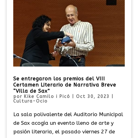
Se entregaron los premios del VIII
Certamen Literario de Narrativa Breve
“Villa de Sax”
por
Kike Camilo i Picó
|
Oct 30, 2023
|
Cultura-Ocio
La sala polivalente del Auditorio Municipal
de Sax acogía un evento lleno de arte y
pasión literaria, el pasado viernes 27 de