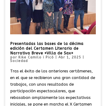
Presentadas las bases de la décima
edición del Certamen Literario de
Narrativa Breve «Villa de Sax»
por
Kike Camilo i Picó
|
Abr 1, 2025
|
Sociedad
Tras el éxito de los anteriores certámenes,
en el que se recibieron una gran cantidad de
trabajos, con unos resultados de
participación espectaculares, que
rebasaban ampliamente las expectativas
iniciales, se pone en marcha el X Certamen