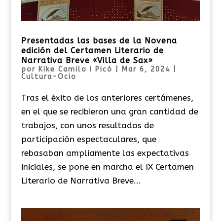
Presentadas las bases de la Novena
edición del Certamen Literario de
Narrativa Breve «Villa de Sax»
por
Kike Camilo i Picó
|
Mar 6, 2024
|
Cultura-Ocio
Tras el éxito de los anteriores certámenes,
en el que se recibieron una gran cantidad de
trabajos, con unos resultados de
participación espectaculares, que
rebasaban ampliamente las expectativas
iniciales, se pone en marcha el IX Certamen
Literario de Narrativa Breve...