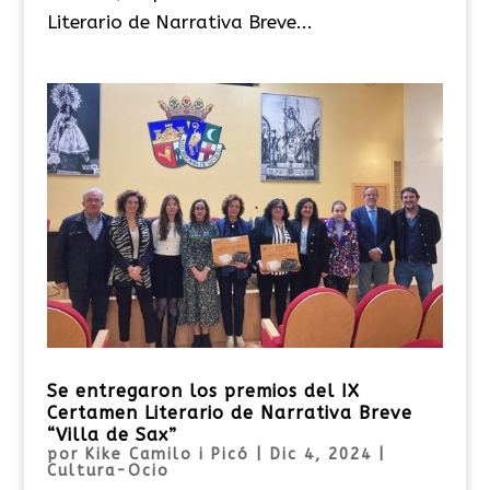
Literario de Narrativa Breve...
Se entregaron los premios del IX
Certamen Literario de Narrativa Breve
“Villa de Sax”
por
Kike Camilo i Picó
|
Dic 4, 2024
|
Cultura-Ocio