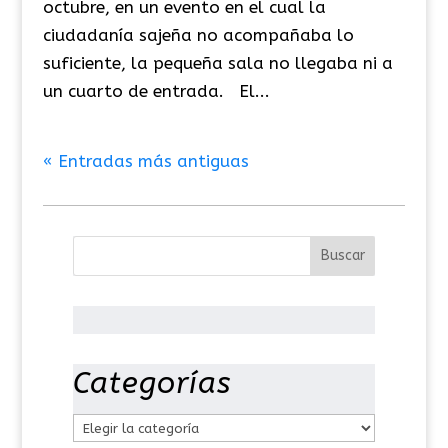
octubre, en un evento en el cual la
ciudadanía sajeña no acompañaba lo
suficiente, la pequeña sala no llegaba ni a
un cuarto de entrada. El...
« Entradas más antiguas
Categorías
C