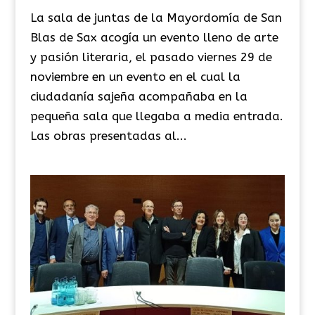
La sala de juntas de la Mayordomía de San
Blas de Sax acogía un evento lleno de arte
y pasión literaria, el pasado viernes 29 de
noviembre en un evento en el cual la
ciudadanía sajeña acompañaba en la
pequeña sala que llegaba a media entrada.
Las obras presentadas al...