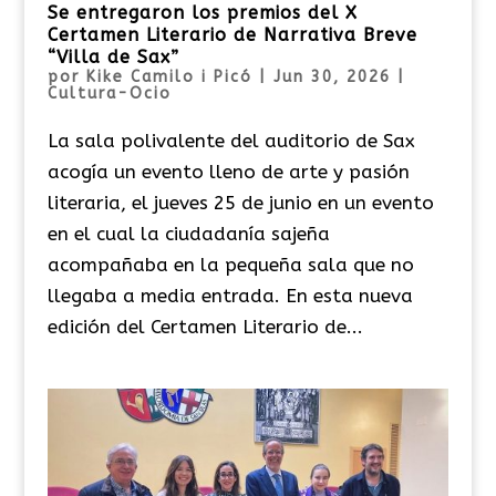
Se entregaron los premios del X
Certamen Literario de Narrativa Breve
“Villa de Sax”
por
Kike Camilo i Picó
|
Jun 30, 2026
|
Cultura-Ocio
La sala polivalente del auditorio de Sax
acogía un evento lleno de arte y pasión
literaria, el jueves 25 de junio en un evento
en el cual la ciudadanía sajeña
acompañaba en la pequeña sala que no
llegaba a media entrada. En esta nueva
edición del Certamen Literario de...