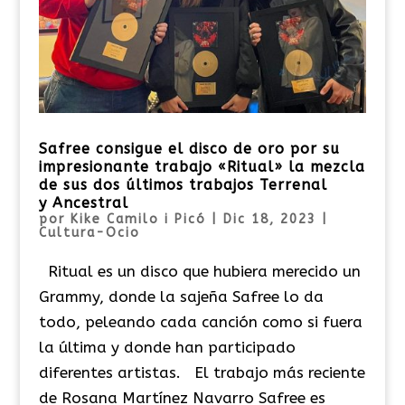
Safree consigue el disco de oro por su
impresionante trabajo «Ritual» la mezcla
de sus dos últimos trabajos Terrenal
y Ancestral
por
Kike Camilo i Picó
|
Dic 18, 2023
|
Cultura-Ocio
Ritual es un disco que hubiera merecido un
Grammy, donde la sajeña Safree lo da
todo, peleando cada canción como si fuera
la última y donde han participado
diferentes artistas. El trabajo más reciente
de Rosana Martínez Navarro Safree es