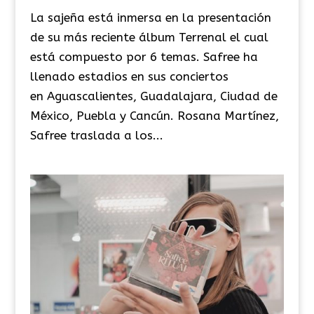
La sajeña está inmersa en la presentación
de su más reciente álbum Terrenal el cual
está compuesto por 6 temas. Safree ha
llenado estadios en sus conciertos
en Aguascalientes, Guadalajara, Ciudad de
México, Puebla y Cancún. Rosana Martínez,
Safree traslada a los...