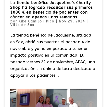
La tienda benéfica Jacqueline’s Charity
Shop ha logrado recaudar sus primeros
1000 € en beneficio de pacientes con
cáncer en apenas unas semanas
por
Kike Camilo i Picó
|
Nov 29, 2024
|
Villa de Sax
La tienda benéfica de Jacqueline, situada
en Sax, abrió sus puertas el pasado 4 de
noviembre y ya ha empezado a tener un
impacto positivo en la comunidad. El
pasado viernes 22 de noviembre, APAC, una
organización sin ánimo de lucro dedicada a
apoyar a los pacientes...