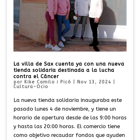
La villa de Sax cuenta ya con una nueva
tienda solidaria destinada a la lucha
contra el Cáncer
por
Kike Camilo i Picó
|
Nov 13, 2024
|
Cultura-Ocio
La nueva tienda solidaria inauguraba este
pasado lunes 4 de noviembre, y tiene un
horario de apertura desde de las 9:00 horas
y hasta las 20:00 horas. El comercio tiene
como objetivo recaudar fondos que ayuden