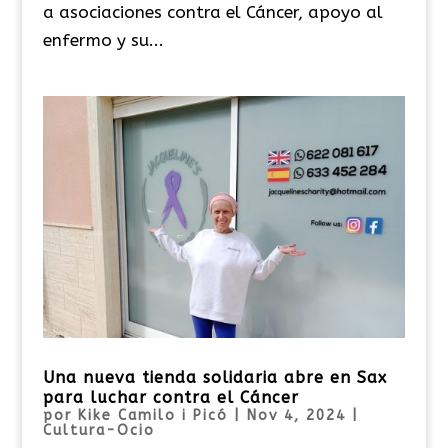
a asociaciones contra el Cáncer, apoyo al
enfermo y su...
Una nueva tienda solidaria abre en Sax
para luchar contra el Cáncer
por
Kike Camilo i Picó
|
Nov 4, 2024
|
Cultura-Ocio