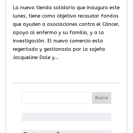
La nueva tienda solidaria que inaugura este
lunes, tiene como objetivo recaudar fondos
que ayuden a asociaciones contra el Cáncer,
apoyo al enfermo y su familia, y a la
investigación. El nuevo comercio esta
regentado y gestionado por la sajeña
Jacqueline Dale y...