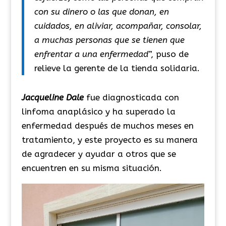
con su dinero o las que donan, en
cuidados, en aliviar, acompañar, consolar,
a muchas personas que se tienen que
enfrentar a una enfermedad
”, puso de
relieve la gerente de la tienda solidaria.
Jacqueline
Dale
fue diagnosticada con
linfoma anaplásico y ha superado la
enfermedad después de muchos meses en
tratamiento, y este proyecto es su manera
de agradecer y ayudar a otros que se
encuentren en su misma situación.