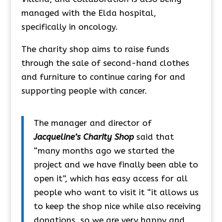
managed with the Elda hospital,
specifically in oncology.
The charity shop aims to raise funds
through the sale of second-hand clothes
and furniture to continue caring for and
supporting people with cancer.
The manager and director of
Jacqueline’s Charity Shop
said that
“many months ago we started the
project and we have finally been able to
open it”, which has easy access for all
people who want to visit it “it allows us
to keep the shop nice while also receiving
donations, so we are very happy and