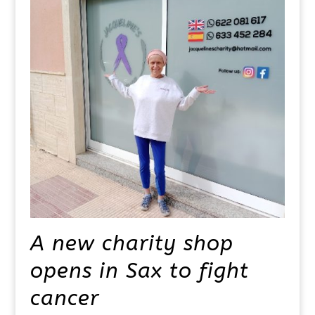
A new charity shop
opens in Sax to fight
cancer