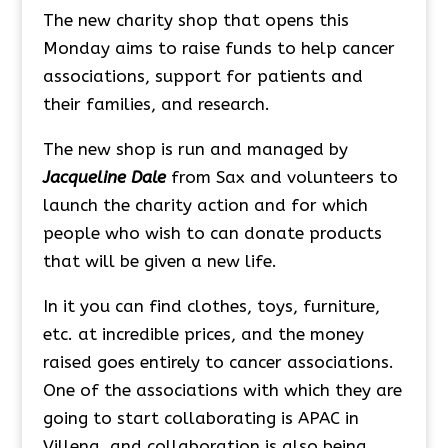
The new charity shop that opens this
Monday aims to raise funds to help cancer
associations, support for patients and
their families, and research.
The new shop is run and managed by
Jacqueline Dale
from Sax and volunteers to
launch the charity action and for which
people who wish to can donate products
that will be given a new life.
In it you can find clothes, toys, furniture,
etc. at incredible prices, and the money
raised goes entirely to cancer associations.
One of the associations with which they are
going to start collaborating is APAC in
Villena, and collaboration is also being