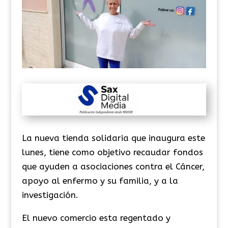
La nueva tienda solidaria que inaugura este
lunes, tiene como objetivo recaudar fondos
que ayuden a asociaciones contra el Cáncer,
apoyo al enfermo y su familia, y a la
investigación.
El nuevo comercio esta regentado y