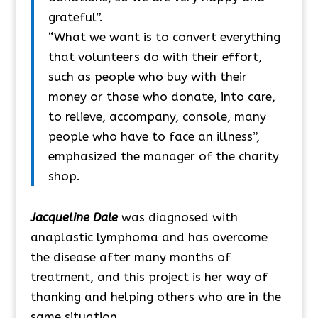
grateful”.
“What we want is to convert everything
that volunteers do with their effort,
such as people who buy with their
money or those who donate, into care,
to relieve, accompany, console, many
people who have to face an illness”,
emphasized the manager of the charity
shop.
Jacqueline Dale
was diagnosed with
anaplastic lymphoma and has overcome
the disease after many months of
treatment, and this project is her way of
thanking and helping others who are in the
same situation.