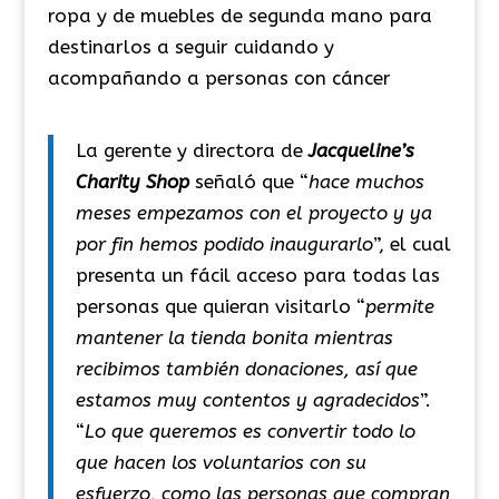
ropa y de muebles de segunda mano para
destinarlos a seguir cuidando y
acompañando a personas con cáncer
La gerente y directora de
Jacqueline’s
Charity Shop
señaló que “
hace muchos
meses empezamos con el proyecto y ya
por fin hemos podido inaugurarlo
”, el cual
presenta un fácil acceso para todas las
personas que quieran visitarlo “
permite
mantener la tienda bonita mientras
recibimos también donaciones, así que
estamos muy contentos y agradecidos
”.
“
Lo que queremos es convertir todo lo
que hacen los voluntarios con su
esfuerzo, como las personas que compran