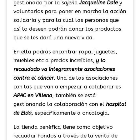
gestionado por la
sajeñ
a
Jacqueline Dale
y
voluntarios para poner en marcha la acción
solidaria y para la cual las personas que
así lo deseen podrán donar los productos
que se les dará una nueva vida.
En ella podrás encontrar ropa, juguetes,
muebles etc a precios increíbles,
y lo
recaudado va íntegramente asociaciones
contra el cáncer
. Una de las asociaciones
con las que van a empezar a colaborar es
APAC en Villena
, también se está
gestionando la colaboración con el
hospital
de Elda
, específicamente a oncología.
La tienda benéfica tiene como objetivo
recaudar fondos a través de la venta de