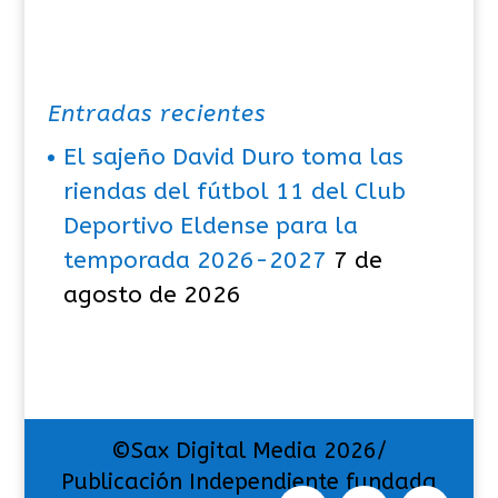
Entradas recientes
El sajeño David Duro toma las
riendas del fútbol 11 del Club
Deportivo Eldense para la
temporada 2026-2027
7 de
agosto de 2026
©Sax Digital Media 2026/
Publicación Independiente fundada