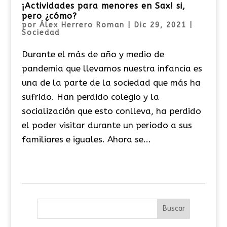
¡Actividades para menores en Sax! si,
pero ¿cómo?
por
Álex Herrero Roman
|
Dic 29, 2021
|
Sociedad
Durante el más de año y medio de
pandemia que llevamos nuestra infancia es
una de la parte de la sociedad que más ha
sufrido. Han perdido colegio y la
socialización que esto conlleva, ha perdido
el poder visitar durante un periodo a sus
familiares e iguales. Ahora se...