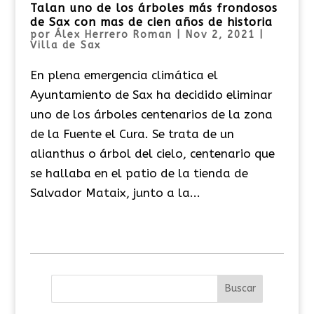
Talan uno de los árboles más frondosos
de Sax con mas de cien años de historia
por
Álex Herrero Roman
|
Nov 2, 2021
|
Villa de Sax
En plena emergencia climática el
Ayuntamiento de Sax ha decidido eliminar
uno de los árboles centenarios de la zona
de la Fuente el Cura. Se trata de un
alianthus o árbol del cielo, centenario que
se hallaba en el patio de la tienda de
Salvador Mataix, junto a la...